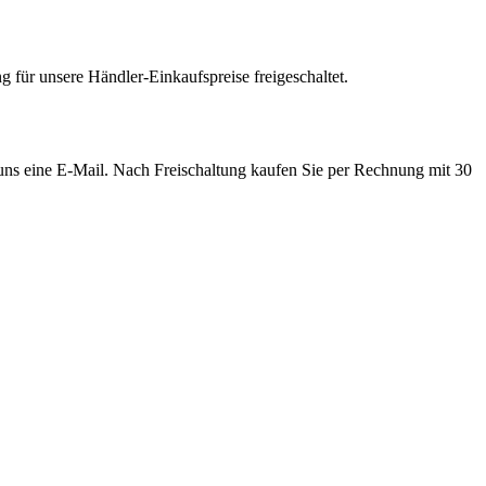
 für unsere Händler-Einkaufspreise freigeschaltet.
e uns eine E-Mail. Nach Freischaltung kaufen Sie per Rechnung mit 30