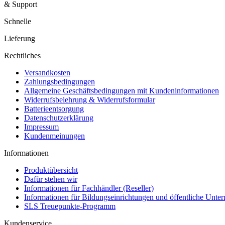
& Support
Schnelle
Lieferung
Rechtliches
Versandkosten
Zahlungsbedingungen
Allgemeine Geschäftsbedingungen mit Kundeninformationen
Widerrufsbelehrung & Widerrufsformular
Batterieentsorgung
Datenschutzerklärung
Impressum
Kundenmeinungen
Informationen
Produktübersicht
Dafür stehen wir
Informationen für Fachhändler (Reseller)
Informationen für Bildungseinrichtungen und öffentliche Unt
SLS Treuepunkte-Programm
Kundenservice