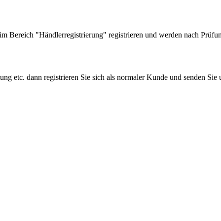
 Bereich "Händlerregistrierung" registrieren und werden nach Prüfung
tung etc. dann registrieren Sie sich als normaler Kunde und senden Si