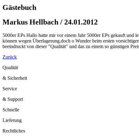
Gästebuch
Markus Hellbach / 24.01.2012
5000er EPs Hallo hatte mir vor einem Jahr 5000er EPs gekauft und le
können wegen Überlagerung,doch o Wunder beim ersten vorsichtigen l
beeindruckt von dieser "Qualität" und das zu einem so günstigen Pre
Zurück
Qualität
& Sicherheit
Service
& Support
Schnelle
Lieferung
Rechtliches