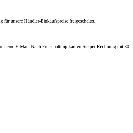
 für unsere Händler-Einkaufspreise freigeschaltet.
e uns eine E-Mail. Nach Freischaltung kaufen Sie per Rechnung mit 30