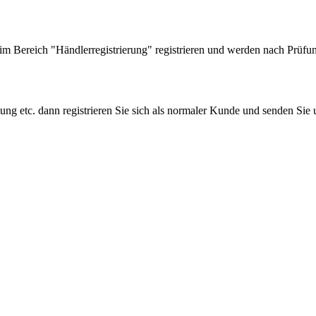
 Bereich "Händlerregistrierung" registrieren und werden nach Prüfung
tung etc. dann registrieren Sie sich als normaler Kunde und senden Si