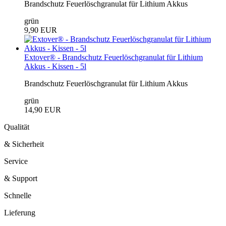
Brandschutz Feuerlöschgranulat für Lithium Akkus
grün
9,90 EUR
Extover® - Brandschutz Feuerlöschgranulat für Lithium
Akkus - Kissen - 5l
Brandschutz Feuerlöschgranulat für Lithium Akkus
grün
14,90 EUR
Qualität
& Sicherheit
Service
& Support
Schnelle
Lieferung