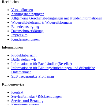
Rechtliches
Versandkosten
Zahlungsbedingungen
Allgemeine Geschäftsbedingungen mit Kundeninformationen
Widerrufsbelehrung & Widerrufsformular
Batterieentsorgung
Datenschutzerklärung
Impressum
Kundenmeinungen
Informationen
Produktübersicht
Dafür stehen wir
Informationen für Fachhändler (Reseller)
Informationen für Bildungseinrichtungen und öffentliche
Unternehmen
SLS Treuepunkte-Programm
Kundenservice
Kontakt
Serviceformular / Rücksendungen
Service und Beratung
Kundenmeinungen