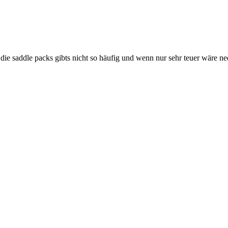
 die saddle packs gibts nicht so häufig und wenn nur sehr teuer wäre n