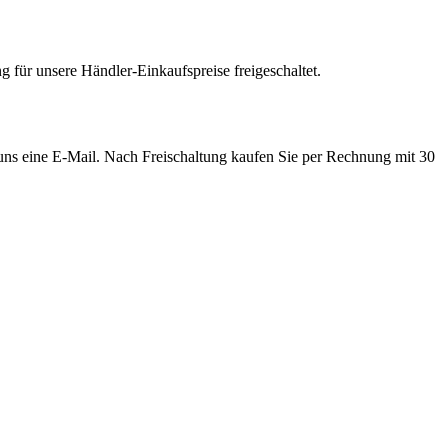
 für unsere Händler-Einkaufspreise freigeschaltet.
e uns eine E-Mail. Nach Freischaltung kaufen Sie per Rechnung mit 30