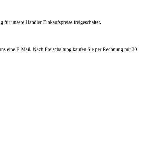
 für unsere Händler-Einkaufspreise freigeschaltet.
e uns eine E-Mail. Nach Freischaltung kaufen Sie per Rechnung mit 30