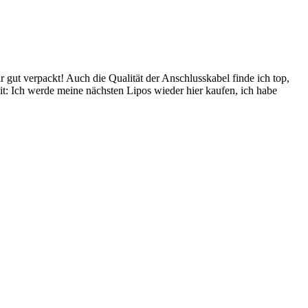
t verpackt! Auch die Qualität der Anschlusskabel finde ich top,
t: Ich werde meine nächsten Lipos wieder hier kaufen, ich habe