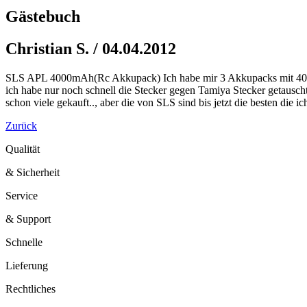
Gästebuch
Christian S. / 04.04.2012
SLS APL 4000mAh(Rc Akkupack) Ich habe mir 3 Akkupacks mit 4000mAh
ich habe nur noch schnell die Stecker gegen Tamiya Stecker getausch
schon viele gekauft.., aber die von SLS sind bis jetzt die besten die 
Zurück
Qualität
& Sicherheit
Service
& Support
Schnelle
Lieferung
Rechtliches