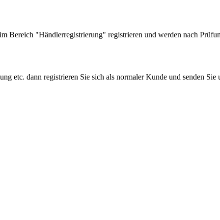
 Bereich "Händlerregistrierung" registrieren und werden nach Prüfung
tung etc. dann registrieren Sie sich als normaler Kunde und senden Si