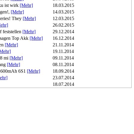
u ist wirk
[Mehr]
18.03.2015
egen!,
[Mehr]
14.03.2015
eries! They
[Mehr]
12.03.2015
ehr]
26.02.2015
feststellen
[Mehr]
29.12.2014
 sagen Top Akk
[Mehr]
16.12.2014
ten
[Mehr]
21.11.2014
Mehr]
19.11.2014
 8 mi
[Mehr]
09.11.2014
 ang
[Mehr]
08.11.2014
N 2600mAh 6S1
[Mehr]
18.09.2014
ehr]
23.07.2014
18.07.2014