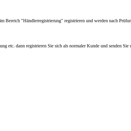
 Bereich "Händlerregistrierung" registrieren und werden nach Prüfung
tung etc. dann registrieren Sie sich als normaler Kunde und senden Si