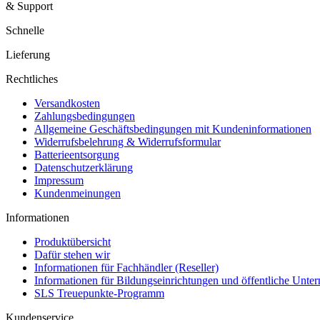
& Support
Schnelle
Lieferung
Rechtliches
Versandkosten
Zahlungsbedingungen
Allgemeine Geschäftsbedingungen mit Kundeninformationen
Widerrufsbelehrung & Widerrufsformular
Batterieentsorgung
Datenschutzerklärung
Impressum
Kundenmeinungen
Informationen
Produktübersicht
Dafür stehen wir
Informationen für Fachhändler (Reseller)
Informationen für Bildungseinrichtungen und öffentliche Unt
SLS Treuepunkte-Programm
Kundenservice