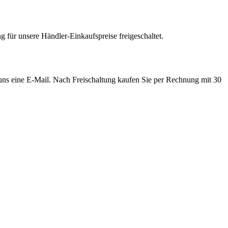
 für unsere Händler-Einkaufspreise freigeschaltet.
e uns eine E-Mail. Nach Freischaltung kaufen Sie per Rechnung mit 30