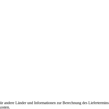
 für andere Länder und Informationen zur Berechnung des Liefertermin
kosten.