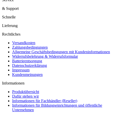
& Support
Schnelle
Lieferung
Rechtliches
Versandkosten
Zahlungsbedingungen
Allgemeine Geschäftsbedingungen mit Kundeninformationen
Widerrufsbelehrung & Widerrufsformular
Batterieentsorgung
Datenschutzerklärung
Impressum
Kundenmeinungen
Informationen
Produktübersicht
Dafür stehen wir
Informationen für Fachhändler (Reseller)
Informationen für Bildungseinrichtungen und öffentliche
Unternehmen