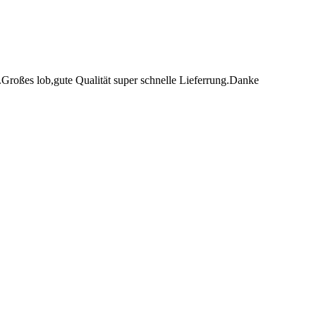
roßes lob,gute Qualität super schnelle Lieferrung.Danke