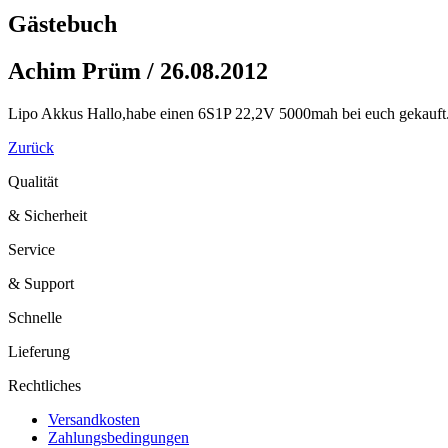
Gästebuch
Achim Prüm / 26.08.2012
Lipo Akkus Hallo,habe einen 6S1P 22,2V 5000mah bei euch gekauft.G
Zurück
Qualität
& Sicherheit
Service
& Support
Schnelle
Lieferung
Rechtliches
Versandkosten
Zahlungsbedingungen