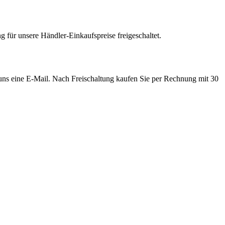
 für unsere Händler-Einkaufspreise freigeschaltet.
e uns eine E-Mail. Nach Freischaltung kaufen Sie per Rechnung mit 30