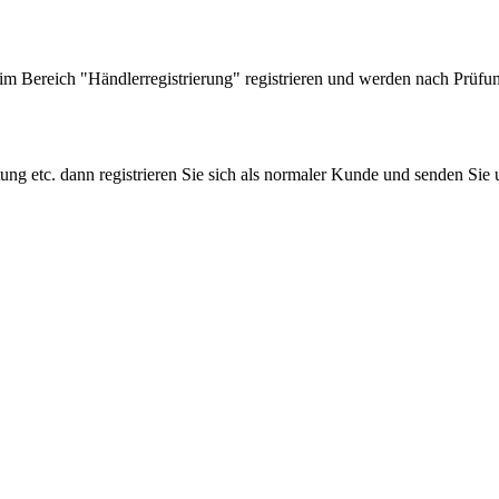
 Bereich "Händlerregistrierung" registrieren und werden nach Prüfung
tung etc. dann registrieren Sie sich als normaler Kunde und senden Si