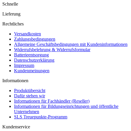
Schnelle
Lieferung
Rechtliches
Versandkosten
Zahlungsbedingungen
Allgemeine Geschäftsbedingungen mit Kundeninformationen
Widerrufsbelehrung & Widerrufsformular
Batterieentsorgung
Datenschutzerklärung
Impressum
Kundenmeinungen
Informationen
Produktübersicht
Dafür stehen wir
Informationen für Fachhändler (Reseller)
Informationen für Bildungseinrichtungen und öffentliche
Unternehmen
SLS Treuepunkte-Programm
Kundenservice