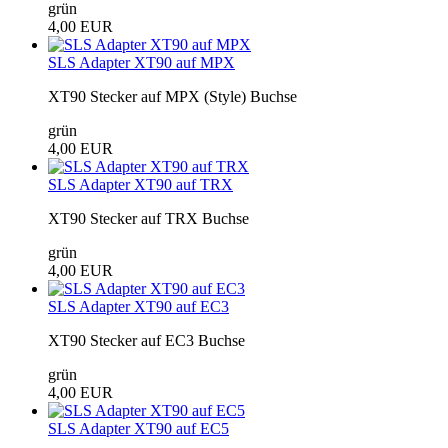
grün
4,00 EUR
SLS Adapter XT90 auf MPX
XT90 Stecker auf MPX (Style) Buchse
grün
4,00 EUR
SLS Adapter XT90 auf TRX
XT90 Stecker auf TRX Buchse
grün
4,00 EUR
SLS Adapter XT90 auf EC3
XT90 Stecker auf EC3 Buchse
grün
4,00 EUR
SLS Adapter XT90 auf EC5