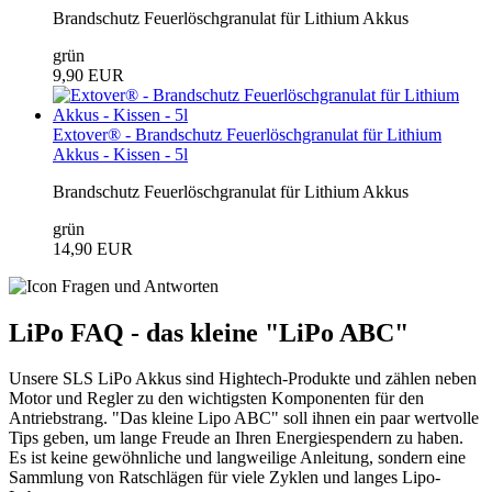
Brandschutz Feuerlöschgranulat für Lithium Akkus
grün
9,90 EUR
Extover® - Brandschutz Feuerlöschgranulat für Lithium
Akkus - Kissen - 5l
Brandschutz Feuerlöschgranulat für Lithium Akkus
grün
14,90 EUR
LiPo FAQ - das kleine "LiPo ABC"
Unsere SLS LiPo Akkus sind Hightech-Produkte und zählen neben
Motor und Regler zu den wichtigsten Komponenten für den
Antriebstrang. "Das kleine Lipo ABC" soll ihnen ein paar wertvolle
Tips geben, um lange Freude an Ihren Energiespendern zu haben.
Es ist keine gewöhnliche und langweilige Anleitung, sondern eine
Sammlung von Ratschlägen für viele Zyklen und langes Lipo-