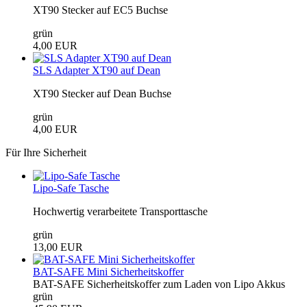
XT90 Stecker auf EC5 Buchse
grün
4,00 EUR
SLS Adapter XT90 auf Dean
XT90 Stecker auf Dean Buchse
grün
4,00 EUR
Für Ihre Sicherheit
Lipo-Safe Tasche
Hochwertig verarbeitete Transporttasche
grün
13,00 EUR
BAT-SAFE Mini Sicherheitskoffer
BAT-SAFE Sicherheitskoffer zum Laden von Lipo Akkus
grün