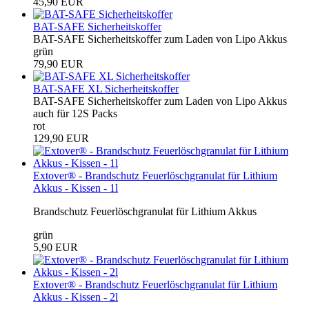
45,90 EUR
BAT-SAFE Sicherheitskoffer
BAT-SAFE Sicherheitskoffer zum Laden von Lipo Akkus
grün
79,90 EUR
BAT-SAFE XL Sicherheitskoffer
BAT-SAFE Sicherheitskoffer zum Laden von Lipo Akkus
auch für 12S Packs
rot
129,90 EUR
Extover® - Brandschutz Feuerlöschgranulat für Lithium
Akkus - Kissen - 1l
Brandschutz Feuerlöschgranulat für Lithium Akkus
grün
5,90 EUR
Extover® - Brandschutz Feuerlöschgranulat für Lithium
Akkus - Kissen - 2l