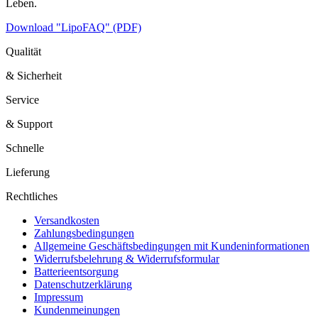
Leben.
Download "LipoFAQ" (PDF)
Qualität
& Sicherheit
Service
& Support
Schnelle
Lieferung
Rechtliches
Versandkosten
Zahlungsbedingungen
Allgemeine Geschäftsbedingungen mit Kundeninformationen
Widerrufsbelehrung & Widerrufsformular
Batterieentsorgung
Datenschutzerklärung
Impressum
Kundenmeinungen