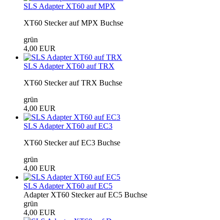
SLS Adapter XT60 auf MPX
XT60 Stecker auf MPX Buchse
grün
4,00 EUR
SLS Adapter XT60 auf TRX
XT60 Stecker auf TRX Buchse
grün
4,00 EUR
SLS Adapter XT60 auf EC3
XT60 Stecker auf EC3 Buchse
grün
4,00 EUR
SLS Adapter XT60 auf EC5
Adapter XT60 Stecker auf EC5 Buchse
grün
4,00 EUR