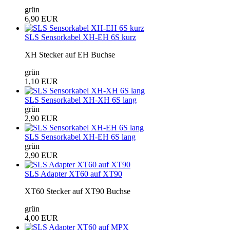
grün
6,90 EUR
SLS Sensorkabel XH-EH 6S kurz
XH Stecker auf EH Buchse
grün
1,10 EUR
SLS Sensorkabel XH-XH 6S lang
grün
2,90 EUR
SLS Sensorkabel XH-EH 6S lang
grün
2,90 EUR
SLS Adapter XT60 auf XT90
XT60 Stecker auf XT90 Buchse
grün
4,00 EUR