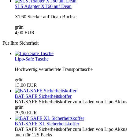
SLS Adapter XT60 auf Dean
XT60 Stecker auf Dean Buchse
grün
4,00 EUR
Für Ihre Sicherheit
Lipo-Safe Tasche
Hochwertig verarbeitete Transporttasche
grün
13,00 EUR
BAT-SAFE Sicherheitskoffer
BAT-SAFE Sicherheitskoffer zum Laden von Lipo Akkus
grün
79,90 EUR
BAT-SAFE XL Sicherheitskoffer
BAT-SAFE Sicherheitskoffer zum Laden von Lipo Akkus
auch für 12S Packs