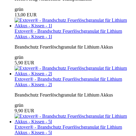
grün
13,00 EUR
Extover® - Brandschutz Feuerlöschgranulat für Lithium
Akkus - Kissen - 1l
Brandschutz Feuerlöschgranulat für Lithium Akkus
grün
5,90 EUR
Extover® - Brandschutz Feuerlöschgranulat für Lithium
Akkus - Kissen - 2l
Brandschutz Feuerlöschgranulat für Lithium Akkus
grün
9,90 EUR
Extover® - Brandschutz Feuerlöschgranulat für Lithium
Akkus - Kissen - 5l