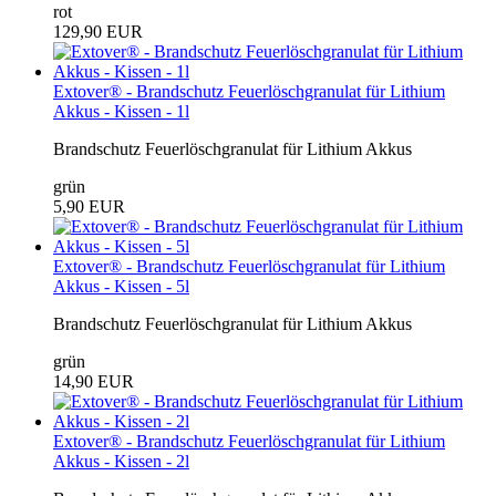
rot
129,90 EUR
Extover® - Brandschutz Feuerlöschgranulat für Lithium
Akkus - Kissen - 1l
Brandschutz Feuerlöschgranulat für Lithium Akkus
grün
5,90 EUR
Extover® - Brandschutz Feuerlöschgranulat für Lithium
Akkus - Kissen - 5l
Brandschutz Feuerlöschgranulat für Lithium Akkus
grün
14,90 EUR
Extover® - Brandschutz Feuerlöschgranulat für Lithium
Akkus - Kissen - 2l