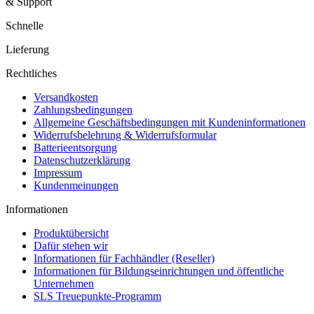
& Support
Schnelle
Lieferung
Rechtliches
Versandkosten
Zahlungsbedingungen
Allgemeine Geschäftsbedingungen mit Kundeninformationen
Widerrufsbelehrung & Widerrufsformular
Batterieentsorgung
Datenschutzerklärung
Impressum
Kundenmeinungen
Informationen
Produktübersicht
Dafür stehen wir
Informationen für Fachhändler (Reseller)
Informationen für Bildungseinrichtungen und öffentliche
Unternehmen
SLS Treuepunkte-Programm