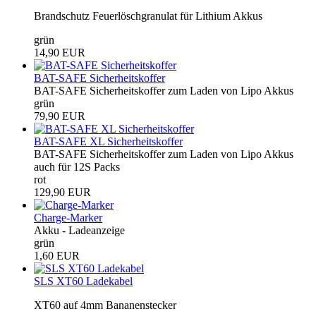
Brandschutz Feuerlöschgranulat für Lithium Akkus
grün
14,90 EUR
BAT-SAFE Sicherheitskoffer
BAT-SAFE Sicherheitskoffer zum Laden von Lipo Akkus
grün
79,90 EUR
BAT-SAFE XL Sicherheitskoffer
BAT-SAFE Sicherheitskoffer zum Laden von Lipo Akkus
auch für 12S Packs
rot
129,90 EUR
Charge-Marker
Akku - Ladeanzeige
grün
1,60 EUR
SLS XT60 Ladekabel
XT60 auf 4mm Bananenstecker