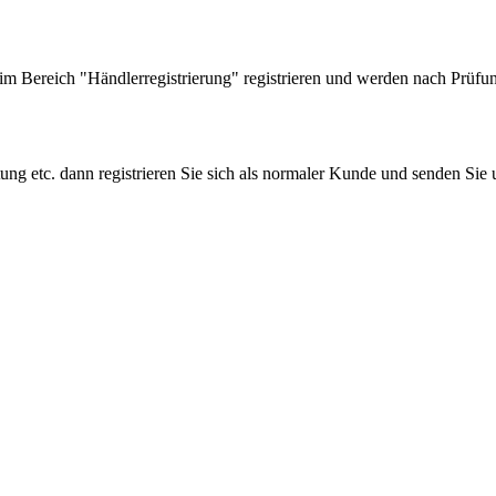
 Bereich "Händlerregistrierung" registrieren und werden nach Prüfung
tung etc. dann registrieren Sie sich als normaler Kunde und senden Si