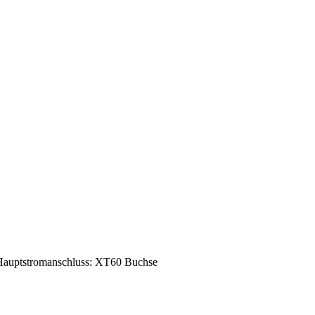
auptstromanschluss: XT60 Buchse