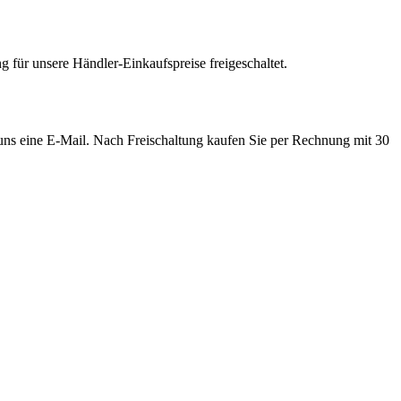
 für unsere Händler-Einkaufspreise freigeschaltet.
e uns eine E-Mail. Nach Freischaltung kaufen Sie per Rechnung mit 30