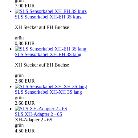
grün
7,90 EUR
SLS Sensorkabel XH-EH 3S kurz
XH Stecker auf EH Buchse
grün
0,80 EUR
SLS Sensorkabel XH-EH 3S lang
XH Stecker auf EH Buchse
grün
2,60 EUR
SLS Sensorkabel XH-XH 3S lang
grün
2,60 EUR
SLS XH-Adapter 2 - 6S
XH-Adapter 2 - 6S
grün
4,50 EUR