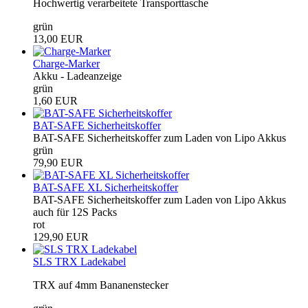
Hochwertig verarbeitete Transporttasche
grün
13,00 EUR
Charge-Marker
Akku - Ladeanzeige
grün
1,60 EUR
BAT-SAFE Sicherheitskoffer
BAT-SAFE Sicherheitskoffer zum Laden von Lipo Akkus
grün
79,90 EUR
BAT-SAFE XL Sicherheitskoffer
BAT-SAFE Sicherheitskoffer zum Laden von Lipo Akkus
auch für 12S Packs
rot
129,90 EUR
SLS TRX Ladekabel
TRX auf 4mm Bananenstecker