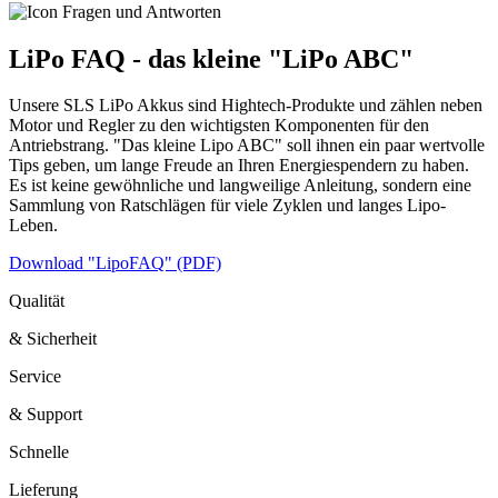
LiPo FAQ - das kleine "LiPo ABC"
Unsere SLS LiPo Akkus sind Hightech-Produkte und zählen neben
Motor und Regler zu den wichtigsten Komponenten für den
Antriebstrang. "Das kleine Lipo ABC" soll ihnen ein paar wertvolle
Tips geben, um lange Freude an Ihren Energiespendern zu haben.
Es ist keine gewöhnliche und langweilige Anleitung, sondern eine
Sammlung von Ratschlägen für viele Zyklen und langes Lipo-
Leben.
Download "LipoFAQ" (PDF)
Qualität
& Sicherheit
Service
& Support
Schnelle
Lieferung