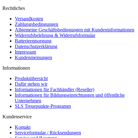
Rechtliches
Versandkosten
Zahlungsbedingungen
Allgemeine Geschäftsbedingungen mit Kundeninformationen
Widerrufsbelehrung & Widerrufsformular
Batterieentsorgung
Datenschutzerklärung
Impressum
Kundenmeinungen
Informationen
Produktübersicht
Dafür stehen wir
Informationen für Fachhändler (Reseller)
Informationen für Bildungseinrichtungen und öffentliche
Unternehmen
SLS Treuepunkte-Programm
Kundenservice
Kontakt
Serviceformular / Rücksendungen