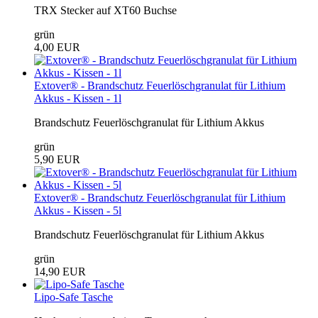
TRX Stecker auf XT60 Buchse
grün
4,00 EUR
Extover® - Brandschutz Feuerlöschgranulat für Lithium
Akkus - Kissen - 1l
Brandschutz Feuerlöschgranulat für Lithium Akkus
grün
5,90 EUR
Extover® - Brandschutz Feuerlöschgranulat für Lithium
Akkus - Kissen - 5l
Brandschutz Feuerlöschgranulat für Lithium Akkus
grün
14,90 EUR
Lipo-Safe Tasche