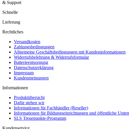
& Support
Schnelle
Lieferung
Rechtliches
Versandkosten
Zahlungsbedingungen
Allgemeine Geschäftsbedingungen mit Kundeninformationen
Widerrufsbelehrung & Widerrufsformular
Batterieentsorgung
Datenschutzerklärung
Impressum
Kundenmeinungen
Informationen
Produktübersicht
Dafür stehen wir
Informationen für Fachhändler (Reseller)
Informationen für Bildungseinrichtungen und öffentliche Unt
SLS Treuepunkte-Programm
Kundenservice