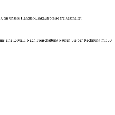
 für unsere Händler-Einkaufspreise freigeschaltet.
e uns eine E-Mail. Nach Freischaltung kaufen Sie per Rechnung mit 30