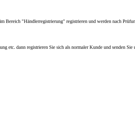
 Bereich "Händlerregistrierung" registrieren und werden nach Prüfung
tung etc. dann registrieren Sie sich als normaler Kunde und senden Si