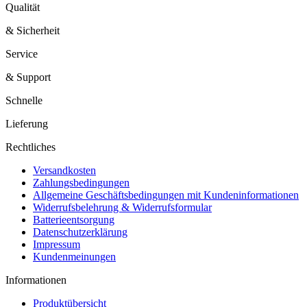
Qualität
& Sicherheit
Service
& Support
Schnelle
Lieferung
Rechtliches
Versandkosten
Zahlungsbedingungen
Allgemeine Geschäftsbedingungen mit Kundeninformationen
Widerrufsbelehrung & Widerrufsformular
Batterieentsorgung
Datenschutzerklärung
Impressum
Kundenmeinungen
Informationen
Produktübersicht