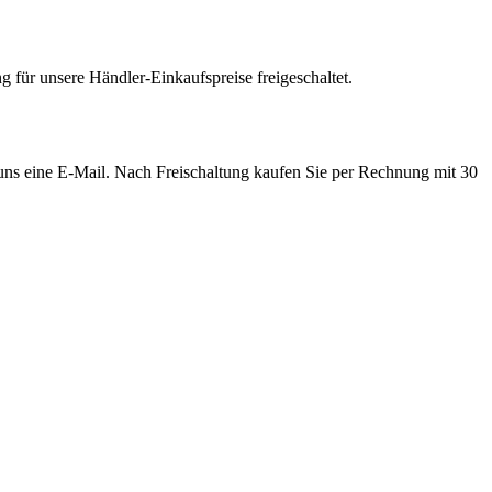
 für unsere Händler-Einkaufspreise freigeschaltet.
e uns eine E-Mail. Nach Freischaltung kaufen Sie per Rechnung mit 30