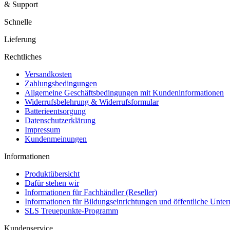
& Support
Schnelle
Lieferung
Rechtliches
Versandkosten
Zahlungsbedingungen
Allgemeine Geschäftsbedingungen mit Kundeninformationen
Widerrufsbelehrung & Widerrufsformular
Batterieentsorgung
Datenschutzerklärung
Impressum
Kundenmeinungen
Informationen
Produktübersicht
Dafür stehen wir
Informationen für Fachhändler (Reseller)
Informationen für Bildungseinrichtungen und öffentliche Unt
SLS Treuepunkte-Programm
Kundenservice