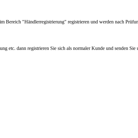
 Bereich "Händlerregistrierung" registrieren und werden nach Prüfung
tung etc. dann registrieren Sie sich als normaler Kunde und senden Si