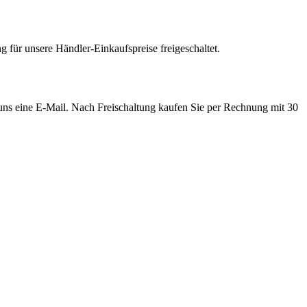
 für unsere Händler-Einkaufspreise freigeschaltet.
e uns eine E-Mail. Nach Freischaltung kaufen Sie per Rechnung mit 30