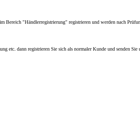
 Bereich "Händlerregistrierung" registrieren und werden nach Prüfung
tung etc. dann registrieren Sie sich als normaler Kunde und senden Si