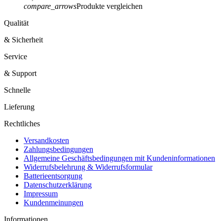
compare_arrows
Produkte vergleichen
Qualität
& Sicherheit
Service
& Support
Schnelle
Lieferung
Rechtliches
Versandkosten
Zahlungsbedingungen
Allgemeine Geschäftsbedingungen mit Kundeninformationen
Widerrufsbelehrung & Widerrufsformular
Batterieentsorgung
Datenschutzerklärung
Impressum
Kundenmeinungen
Informationen