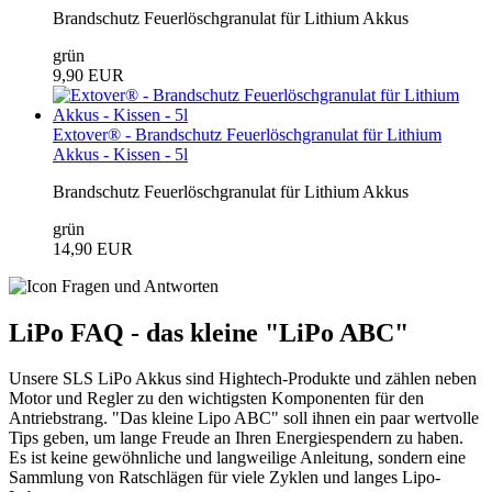
Brandschutz Feuerlöschgranulat für Lithium Akkus
grün
9,90 EUR
Extover® - Brandschutz Feuerlöschgranulat für Lithium
Akkus - Kissen - 5l
Brandschutz Feuerlöschgranulat für Lithium Akkus
grün
14,90 EUR
LiPo FAQ - das kleine "LiPo ABC"
Unsere SLS LiPo Akkus sind Hightech-Produkte und zählen neben
Motor und Regler zu den wichtigsten Komponenten für den
Antriebstrang. "Das kleine Lipo ABC" soll ihnen ein paar wertvolle
Tips geben, um lange Freude an Ihren Energiespendern zu haben.
Es ist keine gewöhnliche und langweilige Anleitung, sondern eine
Sammlung von Ratschlägen für viele Zyklen und langes Lipo-