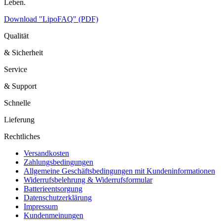
Leben.
Download "LipoFAQ" (PDF)
Qualität
& Sicherheit
Service
& Support
Schnelle
Lieferung
Rechtliches
Versandkosten
Zahlungsbedingungen
Allgemeine Geschäftsbedingungen mit Kundeninformationen
Widerrufsbelehrung & Widerrufsformular
Batterieentsorgung
Datenschutzerklärung
Impressum
Kundenmeinungen