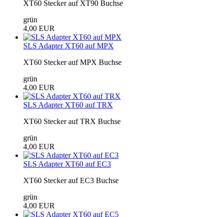
XT60 Stecker auf XT90 Buchse
grün
4,00 EUR
SLS Adapter XT60 auf MPX
XT60 Stecker auf MPX Buchse
grün
4,00 EUR
SLS Adapter XT60 auf TRX
XT60 Stecker auf TRX Buchse
grün
4,00 EUR
SLS Adapter XT60 auf EC3
XT60 Stecker auf EC3 Buchse
grün
4,00 EUR