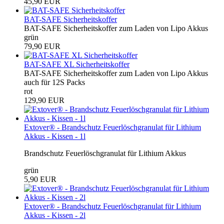
45,90 EUR
BAT-SAFE Sicherheitskoffer
BAT-SAFE Sicherheitskoffer zum Laden von Lipo Akkus
grün
79,90 EUR
BAT-SAFE XL Sicherheitskoffer
BAT-SAFE Sicherheitskoffer zum Laden von Lipo Akkus
auch für 12S Packs
rot
129,90 EUR
Extover® - Brandschutz Feuerlöschgranulat für Lithium
Akkus - Kissen - 1l
Brandschutz Feuerlöschgranulat für Lithium Akkus
grün
5,90 EUR
Extover® - Brandschutz Feuerlöschgranulat für Lithium
Akkus - Kissen - 2l