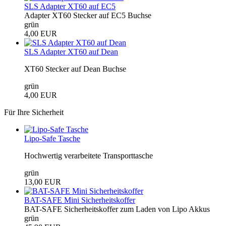
SLS Adapter XT60 auf EC5
Adapter XT60 Stecker auf EC5 Buchse
grün
4,00 EUR
SLS Adapter XT60 auf Dean
XT60 Stecker auf Dean Buchse
grün
4,00 EUR
Für Ihre Sicherheit
Lipo-Safe Tasche
Hochwertig verarbeitete Transporttasche
grün
13,00 EUR
BAT-SAFE Mini Sicherheitskoffer
BAT-SAFE Sicherheitskoffer zum Laden von Lipo Akkus
grün