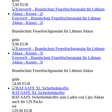
grün
5,90 EUR
Extover® - Brandschutz Feuerlöschgranulat für Lithium
Akkus - Kissen - 2l
Brandschutz Feuerlöschgranulat für Lithium Akkus
grün
9,90 EUR
Extover® - Brandschutz Feuerlöschgranulat für Lithium
Akkus - Kissen - 5l
Brandschutz Feuerlöschgranulat für Lithium Akkus
grün
14,90 EUR
BAT-SAFE XL Sicherheitskoffer
BAT-SAFE Sicherheitskoffer zum Laden von Lipo Akkus
auch für 12S Packs
rot
129,90 EUR