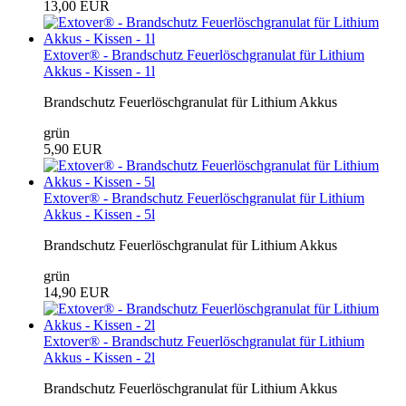
13,00 EUR
Extover® - Brandschutz Feuerlöschgranulat für Lithium
Akkus - Kissen - 1l
Brandschutz Feuerlöschgranulat für Lithium Akkus
grün
5,90 EUR
Extover® - Brandschutz Feuerlöschgranulat für Lithium
Akkus - Kissen - 5l
Brandschutz Feuerlöschgranulat für Lithium Akkus
grün
14,90 EUR
Extover® - Brandschutz Feuerlöschgranulat für Lithium
Akkus - Kissen - 2l
Brandschutz Feuerlöschgranulat für Lithium Akkus