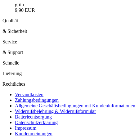
grün
9,90 EUR
Qualität
& Sicherheit
Service
& Support
Schnelle
Lieferung
Rechtliches
Versandkosten
Zahlungsbedingungen
Allgemeine Geschäftsbedingungen mit Kundeninformationen
Widerrufsbelehrung & Widerrufsformular
Batterieentsorgung
Datenschutzerklärung
Impressum
Kundenmeinungen