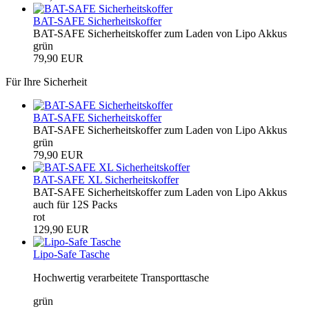
BAT-SAFE Sicherheitskoffer
BAT-SAFE Sicherheitskoffer zum Laden von Lipo Akkus
grün
79,90 EUR
Für Ihre Sicherheit
BAT-SAFE Sicherheitskoffer
BAT-SAFE Sicherheitskoffer zum Laden von Lipo Akkus
grün
79,90 EUR
BAT-SAFE XL Sicherheitskoffer
BAT-SAFE Sicherheitskoffer zum Laden von Lipo Akkus
auch für 12S Packs
rot
129,90 EUR
Lipo-Safe Tasche
Hochwertig verarbeitete Transporttasche
grün