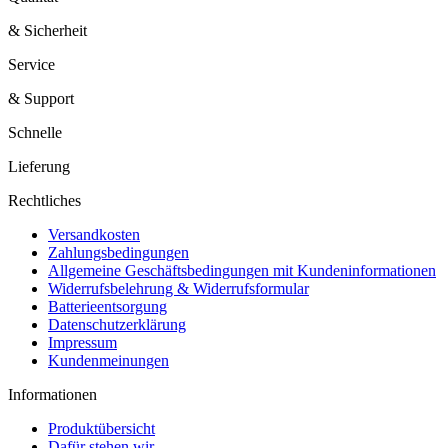
& Sicherheit
Service
& Support
Schnelle
Lieferung
Rechtliches
Versandkosten
Zahlungsbedingungen
Allgemeine Geschäftsbedingungen mit Kundeninformationen
Widerrufsbelehrung & Widerrufsformular
Batterieentsorgung
Datenschutzerklärung
Impressum
Kundenmeinungen
Informationen
Produktübersicht
Dafür stehen wir