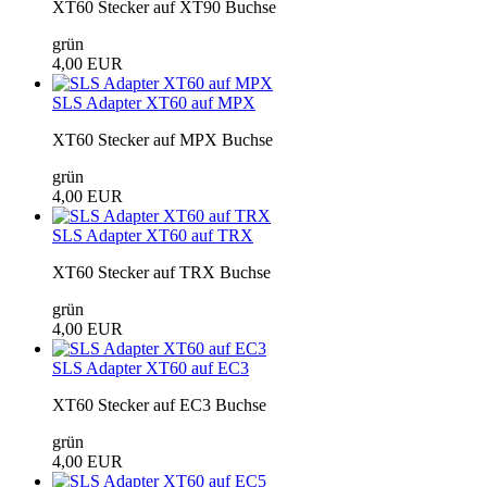
XT60 Stecker auf XT90 Buchse
grün
4,00 EUR
SLS Adapter XT60 auf MPX
XT60 Stecker auf MPX Buchse
grün
4,00 EUR
SLS Adapter XT60 auf TRX
XT60 Stecker auf TRX Buchse
grün
4,00 EUR
SLS Adapter XT60 auf EC3
XT60 Stecker auf EC3 Buchse
grün
4,00 EUR