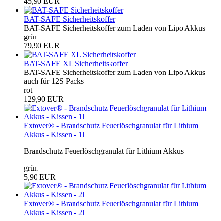
45,90 EUR
BAT-SAFE Sicherheitskoffer
BAT-SAFE Sicherheitskoffer zum Laden von Lipo Akkus
grün
79,90 EUR
BAT-SAFE XL Sicherheitskoffer
BAT-SAFE Sicherheitskoffer zum Laden von Lipo Akkus
auch für 12S Packs
rot
129,90 EUR
Extover® - Brandschutz Feuerlöschgranulat für Lithium
Akkus - Kissen - 1l
Brandschutz Feuerlöschgranulat für Lithium Akkus
grün
5,90 EUR
Extover® - Brandschutz Feuerlöschgranulat für Lithium
Akkus - Kissen - 2l