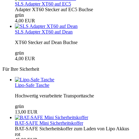
SLS Adapter XT60 auf EC5
Adapter XT60 Stecker auf EC5 Buchse
grün
4,00 EUR
SLS Adapter XT60 auf Dean
XT60 Stecker auf Dean Buchse
grün
4,00 EUR
Für Ihre Sicherheit
Lipo-Safe Tasche
Hochwertig verarbeitete Transporttasche
grün
13,00 EUR
BAT-SAFE Mini Sicherheitskoffer
BAT-SAFE Sicherheitskoffer zum Laden von Lipo Akkus
rot