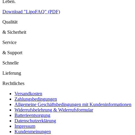
Leben.
Download "LipoFAQ" (PDF)
Qualität
& Sicherheit
Service
& Support
Schnelle
Lieferung
Rechtliches
Versandkosten
Zahlungsbedingungen
Allgemeine Geschäftsbedingungen mit Kundeninformationen
Widerrufsbelehrung & Widerrufsformular
Batterieentsorgung
Datenschutzerklärung
Impressum
Kundenmeinungen