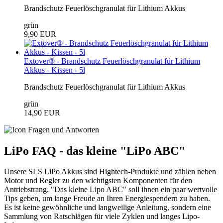
Brandschutz Feuerlöschgranulat für Lithium Akkus
grün
9,90 EUR
Extover® - Brandschutz Feuerlöschgranulat für Lithium
Akkus - Kissen - 5l
Brandschutz Feuerlöschgranulat für Lithium Akkus
grün
14,90 EUR
LiPo FAQ - das kleine "LiPo ABC"
Unsere SLS LiPo Akkus sind Hightech-Produkte und zählen neben
Motor und Regler zu den wichtigsten Komponenten für den
Antriebstrang. "Das kleine Lipo ABC" soll ihnen ein paar wertvolle
Tips geben, um lange Freude an Ihren Energiespendern zu haben.
Es ist keine gewöhnliche und langweilige Anleitung, sondern eine
Sammlung von Ratschlägen für viele Zyklen und langes Lipo-