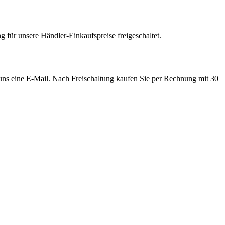
 für unsere Händler-Einkaufspreise freigeschaltet.
e uns eine E-Mail. Nach Freischaltung kaufen Sie per Rechnung mit 30