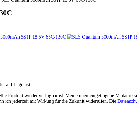
130C
der auf Lager ist.
ellte Produkt wieder verfügbar ist. Meine oben eingetragene Mailadress
n ich jederzeit mit Wirkung für die Zukunft widerrufen. Die
Datenschu