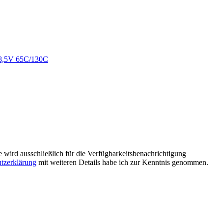
e wird ausschließlich für die Verfügbarkeitsbenachrichtigung
tzerklärung
mit weiteren Details habe ich zur Kenntnis genommen.