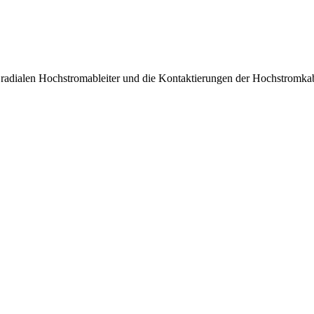
r radialen Hochstromableiter und die Kontaktierungen der Hochstromka