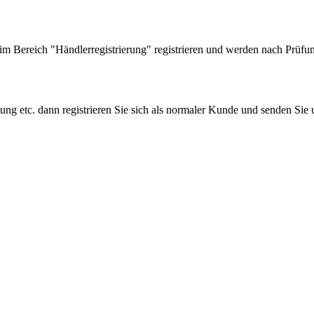
 Bereich "Händlerregistrierung" registrieren und werden nach Prüfung
tung etc. dann registrieren Sie sich als normaler Kunde und senden Si