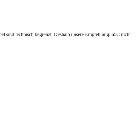
bel sind technisch begrenzt. Deshalb unsere Empfehlung: 65C nicht