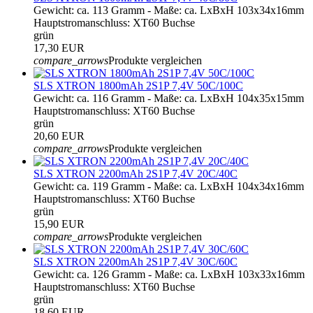
Gewicht: ca. 113 Gramm - Maße: ca. LxBxH 103x34x16mm
Hauptstromanschluss: XT60 Buchse
grün
17,30 EUR
compare_arrows
Produkte vergleichen
SLS XTRON 1800mAh 2S1P 7,4V 50C/100C
Gewicht: ca. 116 Gramm - Maße: ca. LxBxH 104x35x15mm
Hauptstromanschluss: XT60 Buchse
grün
20,60 EUR
compare_arrows
Produkte vergleichen
SLS XTRON 2200mAh 2S1P 7,4V 20C/40C
Gewicht: ca. 119 Gramm - Maße: ca. LxBxH 104x34x16mm
Hauptstromanschluss: XT60 Buchse
grün
15,90 EUR
compare_arrows
Produkte vergleichen
SLS XTRON 2200mAh 2S1P 7,4V 30C/60C
Gewicht: ca. 126 Gramm - Maße: ca. LxBxH 103x33x16mm
Hauptstromanschluss: XT60 Buchse
grün
18,60 EUR