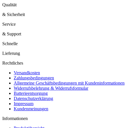
Qualität
& Sicherheit
Service
& Support
Schnelle
Lieferung
Rechtliches
Versandkosten
Zahlungsbedingungen
Allgemeine Geschäftsbedingungen mit Kundeninformationen
Widerrufsbelehrung & Widerrufsformular
Batterieentsorgung
Datenschutzerklärung
Impressum
Kundenmeinungen
Informationen