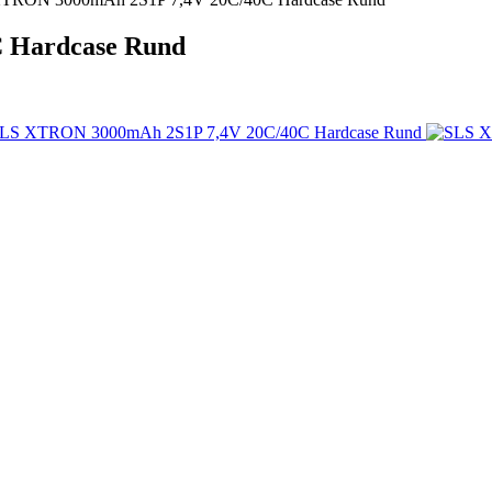
 Hardcase Rund