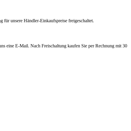
 für unsere Händler-Einkaufspreise freigeschaltet.
e uns eine E-Mail. Nach Freischaltung kaufen Sie per Rechnung mit 30