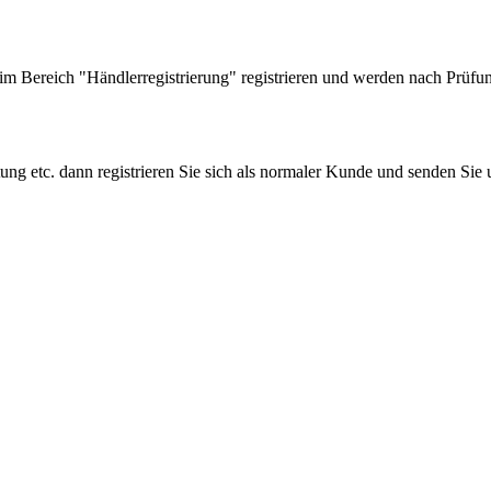
 Bereich "Händlerregistrierung" registrieren und werden nach Prüfung
tung etc. dann registrieren Sie sich als normaler Kunde und senden Si