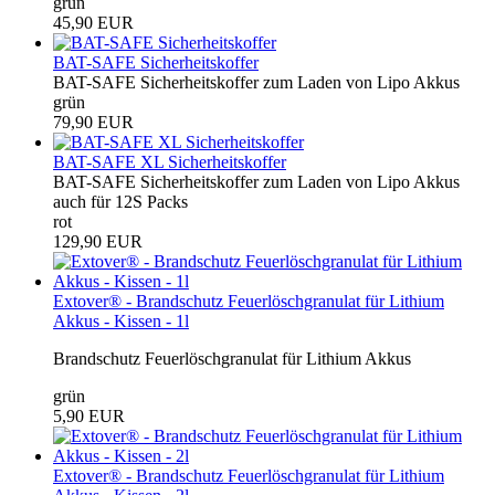
grün
45,90 EUR
BAT-SAFE Sicherheitskoffer
BAT-SAFE Sicherheitskoffer zum Laden von Lipo Akkus
grün
79,90 EUR
BAT-SAFE XL Sicherheitskoffer
BAT-SAFE Sicherheitskoffer zum Laden von Lipo Akkus
auch für 12S Packs
rot
129,90 EUR
Extover® - Brandschutz Feuerlöschgranulat für Lithium
Akkus - Kissen - 1l
Brandschutz Feuerlöschgranulat für Lithium Akkus
grün
5,90 EUR
Extover® - Brandschutz Feuerlöschgranulat für Lithium