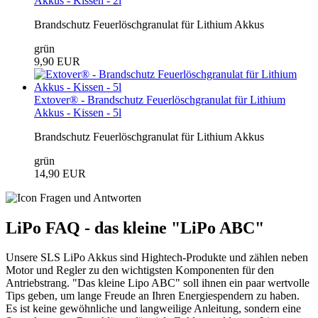
Akkus - Kissen - 2l
Brandschutz Feuerlöschgranulat für Lithium Akkus
grün
9,90 EUR
Extover® - Brandschutz Feuerlöschgranulat für Lithium
Akkus - Kissen - 5l
Brandschutz Feuerlöschgranulat für Lithium Akkus
grün
14,90 EUR
LiPo FAQ - das kleine "LiPo ABC"
Unsere SLS LiPo Akkus sind Hightech-Produkte und zählen neben
Motor und Regler zu den wichtigsten Komponenten für den
Antriebstrang. "Das kleine Lipo ABC" soll ihnen ein paar wertvolle
Tips geben, um lange Freude an Ihren Energiespendern zu haben.
Es ist keine gewöhnliche und langweilige Anleitung, sondern eine