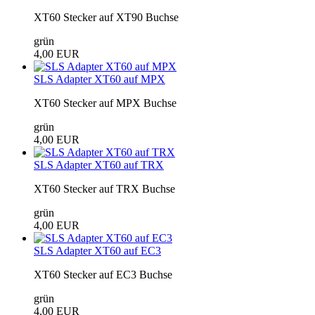
XT60 Stecker auf XT90 Buchse
grün
4,00 EUR
SLS Adapter XT60 auf MPX
XT60 Stecker auf MPX Buchse
grün
4,00 EUR
SLS Adapter XT60 auf TRX
XT60 Stecker auf TRX Buchse
grün
4,00 EUR
SLS Adapter XT60 auf EC3
XT60 Stecker auf EC3 Buchse
grün
4,00 EUR