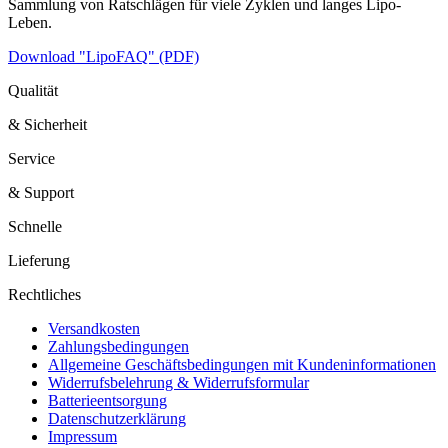
Sammlung von Ratschlägen für viele Zyklen und langes Lipo-
Leben.
Download "LipoFAQ" (PDF)
Qualität
& Sicherheit
Service
& Support
Schnelle
Lieferung
Rechtliches
Versandkosten
Zahlungsbedingungen
Allgemeine Geschäftsbedingungen mit Kundeninformationen
Widerrufsbelehrung & Widerrufsformular
Batterieentsorgung
Datenschutzerklärung
Impressum