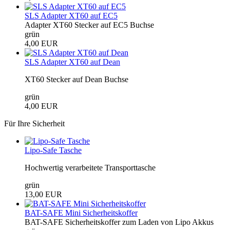
SLS Adapter XT60 auf EC5
Adapter XT60 Stecker auf EC5 Buchse
grün
4,00 EUR
SLS Adapter XT60 auf Dean
XT60 Stecker auf Dean Buchse
grün
4,00 EUR
Für Ihre Sicherheit
Lipo-Safe Tasche
Hochwertig verarbeitete Transporttasche
grün
13,00 EUR
BAT-SAFE Mini Sicherheitskoffer
BAT-SAFE Sicherheitskoffer zum Laden von Lipo Akkus