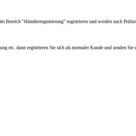
 Bereich "Händlerregistrierung" registrieren und werden nach Prüfung
tung etc. dann registrieren Sie sich als normaler Kunde und senden Si