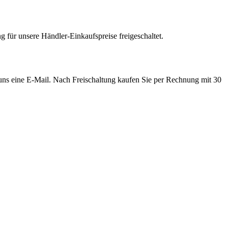
 für unsere Händler-Einkaufspreise freigeschaltet.
e uns eine E-Mail. Nach Freischaltung kaufen Sie per Rechnung mit 30