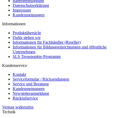
Batterieentsorgung
Datenschutzerklärung
Impressum
Kundenmeinungen
Informationen
Produktübersicht
Dafür stehen wir
Informationen für Fachhändler (Reseller)
Informationen für Bildungseinrichtungen und öffentliche
Unternehmen
SLS Treuepunkte-Programm
Kundenservice
Kontakt
Serviceformular / Rücksendungen
Service und Beratung
Kundenmeinungen
Newsletteranmeldung
Rückrufservice
Vertrag widerrufen
Technik