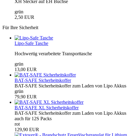
XH Stecker auf EH Buchse
grün
2,50 EUR
Für Ihre Sicherheit
Lipo-Safe Tasche
Hochwertig verarbeitete Transporttasche
grün
13,00 EUR
BAT-SAFE Sicherheitskoffer
BAT-SAFE Sicherheitskoffer zum Laden von Lipo Akkus
grün
79,90 EUR
BAT-SAFE XL Sicherheitskoffer
BAT-SAFE Sicherheitskoffer zum Laden von Lipo Akkus
auch für 12S Packs
rot
129,90 EUR