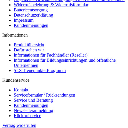
Widerrufsbelehrung & Widerrufsformular
Batterieentsorgung
Datenschutzerklärung
Impressum
Kundenmeinungen
Informationen
Produktübersicht
Dafür stehen wir
Informationen für Fachhändler (Reseller)
Informationen für Bildungseinrichtungen und öffentliche
Unternehmen
SLS Treuepunkte-Programm
Kundenservice
Kontakt
Serviceformular / Rücksendungen
Service und Beratung
Kundenmeinungen
Newsletteranmeldung
Rückrufservice
Vertrag widerrufen