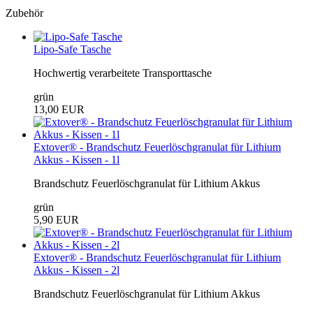
Zubehör
Lipo-Safe Tasche
Hochwertig verarbeitete Transporttasche
grün
13,00 EUR
Extover® - Brandschutz Feuerlöschgranulat für Lithium
Akkus - Kissen - 1l
Brandschutz Feuerlöschgranulat für Lithium Akkus
grün
5,90 EUR
Extover® - Brandschutz Feuerlöschgranulat für Lithium
Akkus - Kissen - 2l
Brandschutz Feuerlöschgranulat für Lithium Akkus