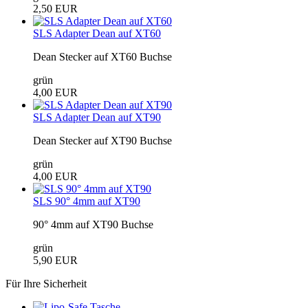
2,50 EUR
SLS Adapter Dean auf XT60
Dean Stecker auf XT60 Buchse
grün
4,00 EUR
SLS Adapter Dean auf XT90
Dean Stecker auf XT90 Buchse
grün
4,00 EUR
SLS 90° 4mm auf XT90
90° 4mm auf XT90 Buchse
grün
5,90 EUR
Für Ihre Sicherheit