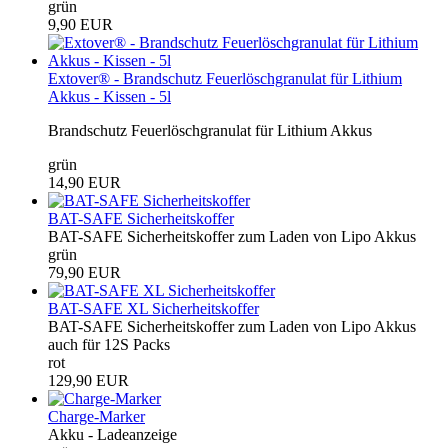
grün
9,90 EUR
Extover® - Brandschutz Feuerlöschgranulat für Lithium
Akkus - Kissen - 5l
Brandschutz Feuerlöschgranulat für Lithium Akkus
grün
14,90 EUR
BAT-SAFE Sicherheitskoffer
BAT-SAFE Sicherheitskoffer zum Laden von Lipo Akkus
grün
79,90 EUR
BAT-SAFE XL Sicherheitskoffer
BAT-SAFE Sicherheitskoffer zum Laden von Lipo Akkus
auch für 12S Packs
rot
129,90 EUR
Charge-Marker
Akku - Ladeanzeige