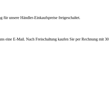
 für unsere Händler-Einkaufspreise freigeschaltet.
e uns eine E-Mail. Nach Freischaltung kaufen Sie per Rechnung mit 30