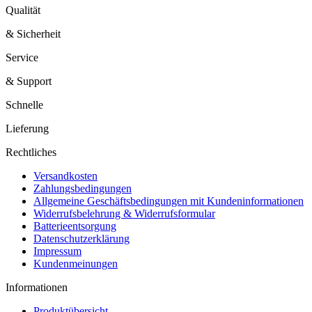
Qualität
& Sicherheit
Service
& Support
Schnelle
Lieferung
Rechtliches
Versandkosten
Zahlungsbedingungen
Allgemeine Geschäftsbedingungen mit Kundeninformationen
Widerrufsbelehrung & Widerrufsformular
Batterieentsorgung
Datenschutzerklärung
Impressum
Kundenmeinungen
Informationen
Produktübersicht