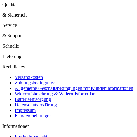
Qualität
& Sicherheit
Service
& Support
Schnelle
Lieferung
Rechtliches
Versandkosten
Zahlungsbedingungen
Allgemeine Geschäftsbedingungen mit Kundeninformationen
Widerrufsbelehrung & Widerrufsformular
Batterieentsorgung
Datenschutzerklärung
Impressum
Kundenmeinungen
Informationen
Produktübersicht