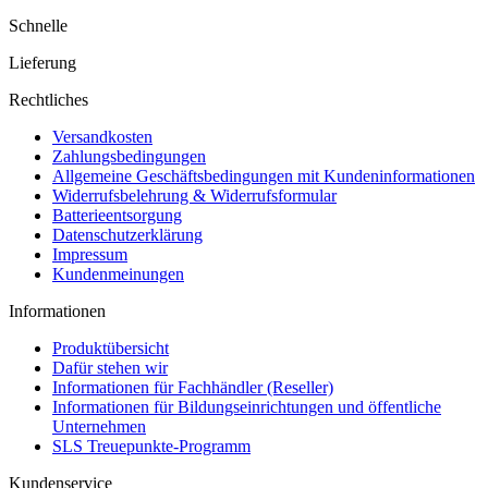
Schnelle
Lieferung
Rechtliches
Versandkosten
Zahlungsbedingungen
Allgemeine Geschäftsbedingungen mit Kundeninformationen
Widerrufsbelehrung & Widerrufsformular
Batterieentsorgung
Datenschutzerklärung
Impressum
Kundenmeinungen
Informationen
Produktübersicht
Dafür stehen wir
Informationen für Fachhändler (Reseller)
Informationen für Bildungseinrichtungen und öffentliche
Unternehmen
SLS Treuepunkte-Programm
Kundenservice