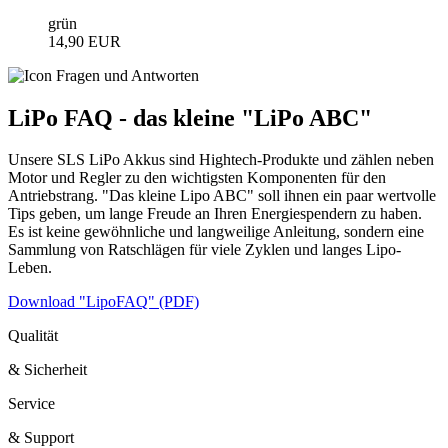
grün
14,90 EUR
LiPo FAQ - das kleine "LiPo ABC"
Unsere SLS LiPo Akkus sind Hightech-Produkte und zählen neben
Motor und Regler zu den wichtigsten Komponenten für den
Antriebstrang. "Das kleine Lipo ABC" soll ihnen ein paar wertvolle
Tips geben, um lange Freude an Ihren Energiespendern zu haben.
Es ist keine gewöhnliche und langweilige Anleitung, sondern eine
Sammlung von Ratschlägen für viele Zyklen und langes Lipo-
Leben.
Download "LipoFAQ" (PDF)
Qualität
& Sicherheit
Service
& Support