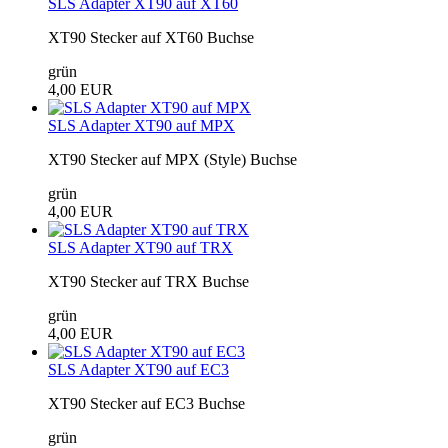
SLS Adapter XT90 auf XT60
XT90 Stecker auf XT60 Buchse
grün
4,00 EUR
SLS Adapter XT90 auf MPX
XT90 Stecker auf MPX (Style) Buchse
grün
4,00 EUR
SLS Adapter XT90 auf TRX
XT90 Stecker auf TRX Buchse
grün
4,00 EUR
SLS Adapter XT90 auf EC3
XT90 Stecker auf EC3 Buchse
grün