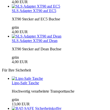
4,00 EUR
SLS Adapter XT90 auf EC5
XT90 Stecker auf EC5 Buchse
grün
4,00 EUR
SLS Adapter XT90 auf Dean
XT90 Stecker auf Dean Buchse
grün
4,00 EUR
Für Ihre Sicherheit
Lipo-Safe Tasche
Hochwertig verarbeitete Transporttasche
grün
13,00 EUR