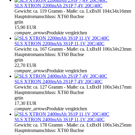
SLS XTRON 2200mAh 2S1P 7,4V 20C/40C
Gewicht: ca. 119 Gramm - Maße: ca. LxBxH 104x34x16mm
Hauptstromanschluss: XT60 Buchse
grün
15,90 EUR
compare_arrows
Produkte vergleichen
SLS XTRON 2200mAh 3S1P 11,1V 20C/40C
Gewicht: ca. 167 Gramm - Maße: ca. LxBxH 106x34x23mm
Hauptstromanschluss: XT60 Buchse
grün
22,70 EUR
compare_arrows
Produkte vergleichen
SLS XTRON 2400mAh 2S1P 7,4V 20C/40C
Gewicht: ca. 127 Gramm - Maße: ca. LxBxH 106x34x17mm
Hauptstromanschluss: XT60 Buchse
grün
17,30 EUR
compare_arrows
Produkte vergleichen
SLS XTRON 2400mAh 3S1P 11,1V 20C/40C
Gewicht: ca. 178 Gramm - Maße: ca. LxBxH 106x34x25mm
Hauptstromanschluss: XT60 Buchse