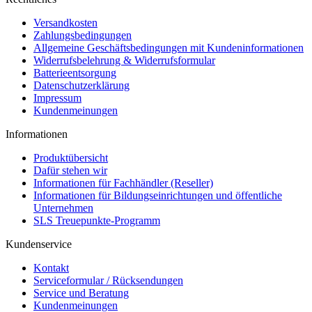
Versandkosten
Zahlungsbedingungen
Allgemeine Geschäftsbedingungen mit Kundeninformationen
Widerrufsbelehrung & Widerrufsformular
Batterieentsorgung
Datenschutzerklärung
Impressum
Kundenmeinungen
Informationen
Produktübersicht
Dafür stehen wir
Informationen für Fachhändler (Reseller)
Informationen für Bildungseinrichtungen und öffentliche
Unternehmen
SLS Treuepunkte-Programm
Kundenservice
Kontakt
Serviceformular / Rücksendungen
Service und Beratung
Kundenmeinungen