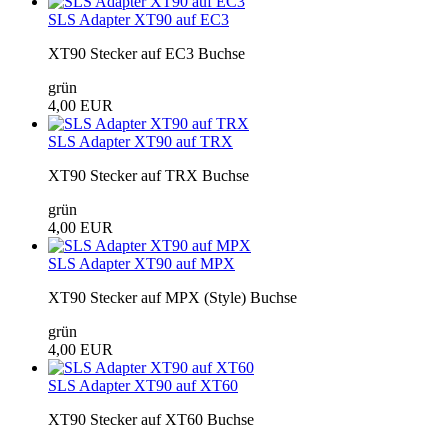
SLS Adapter XT90 auf EC3
XT90 Stecker auf EC3 Buchse
grün
4,00 EUR
SLS Adapter XT90 auf TRX
XT90 Stecker auf TRX Buchse
grün
4,00 EUR
SLS Adapter XT90 auf MPX
XT90 Stecker auf MPX (Style) Buchse
grün
4,00 EUR
SLS Adapter XT90 auf XT60
XT90 Stecker auf XT60 Buchse