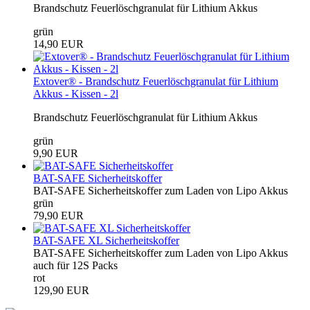
Brandschutz Feuerlöschgranulat für Lithium Akkus
grün
14,90 EUR
Extover® - Brandschutz Feuerlöschgranulat für Lithium
Akkus - Kissen - 2l
Brandschutz Feuerlöschgranulat für Lithium Akkus
grün
9,90 EUR
BAT-SAFE Sicherheitskoffer
BAT-SAFE Sicherheitskoffer zum Laden von Lipo Akkus
grün
79,90 EUR
BAT-SAFE XL Sicherheitskoffer
BAT-SAFE Sicherheitskoffer zum Laden von Lipo Akkus
auch für 12S Packs
rot
129,90 EUR