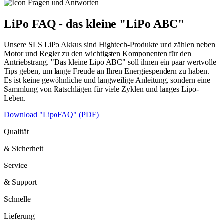
LiPo FAQ - das kleine "LiPo ABC"
Unsere SLS LiPo Akkus sind Hightech-Produkte und zählen neben
Motor und Regler zu den wichtigsten Komponenten für den
Antriebstrang. "Das kleine Lipo ABC" soll ihnen ein paar wertvolle
Tips geben, um lange Freude an Ihren Energiespendern zu haben.
Es ist keine gewöhnliche und langweilige Anleitung, sondern eine
Sammlung von Ratschlägen für viele Zyklen und langes Lipo-
Leben.
Download "LipoFAQ" (PDF)
Qualität
& Sicherheit
Service
& Support
Schnelle
Lieferung