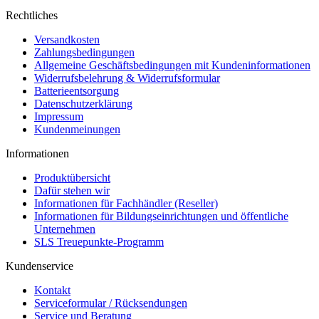
Rechtliches
Versandkosten
Zahlungsbedingungen
Allgemeine Geschäftsbedingungen mit Kundeninformationen
Widerrufsbelehrung & Widerrufsformular
Batterieentsorgung
Datenschutzerklärung
Impressum
Kundenmeinungen
Informationen
Produktübersicht
Dafür stehen wir
Informationen für Fachhändler (Reseller)
Informationen für Bildungseinrichtungen und öffentliche
Unternehmen
SLS Treuepunkte-Programm
Kundenservice
Kontakt
Serviceformular / Rücksendungen
Service und Beratung