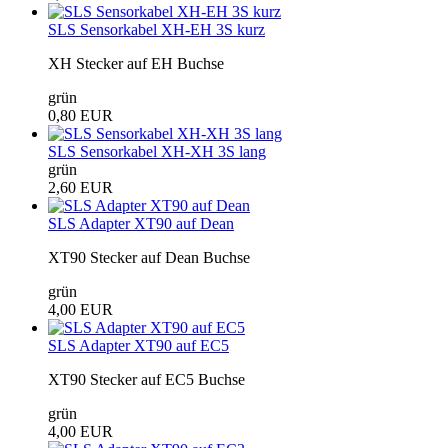
SLS Sensorkabel XH-EH 3S kurz
XH Stecker auf EH Buchse
grün
0,80 EUR
SLS Sensorkabel XH-XH 3S lang
grün
2,60 EUR
SLS Adapter XT90 auf Dean
XT90 Stecker auf Dean Buchse
grün
4,00 EUR
SLS Adapter XT90 auf EC5
XT90 Stecker auf EC5 Buchse
grün
4,00 EUR