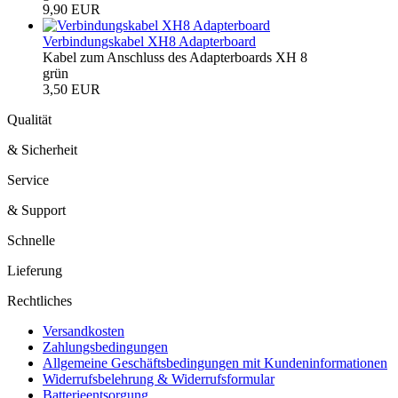
9,90 EUR
Verbindungskabel XH8 Adapterboard
Kabel zum Anschluss des Adapterboards XH 8
grün
3,50 EUR
Qualität
& Sicherheit
Service
& Support
Schnelle
Lieferung
Rechtliches
Versandkosten
Zahlungsbedingungen
Allgemeine Geschäftsbedingungen mit Kundeninformationen
Widerrufsbelehrung & Widerrufsformular
Batterieentsorgung