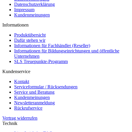
Datenschutzerklärung
Impressum
Kundenmeinungen
Informationen
Produktübersicht
Dafür stehen wir
Informationen für Fachhändler (Reseller)
Informationen für Bildungseinrichtungen und öffentliche
Unternehmen
SLS Treuepunkte-Programm
Kundenservice
Kontakt
Serviceformular / Rücksendungen
Service und Beratung
Kundenmeinungen
Newsletteranmeldung
Rückrufservice
Vertrag widerrufen
Technik