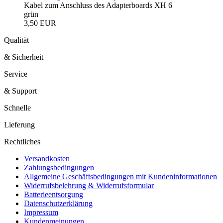
Kabel zum Anschluss des Adapterboards XH 6
grün
3,50 EUR
Qualität
& Sicherheit
Service
& Support
Schnelle
Lieferung
Rechtliches
Versandkosten
Zahlungsbedingungen
Allgemeine Geschäftsbedingungen mit Kundeninformationen
Widerrufsbelehrung & Widerrufsformular
Batterieentsorgung
Datenschutzerklärung
Impressum
Kundenmeinungen