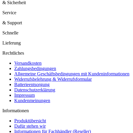
& Sicherheit
Service
& Support
Schnelle
Lieferung
Rechtliches
Versandkosten
Zahlungsbedingungen
Allgemeine Geschäftsbedingungen mit Kundeninformationen
Widerrufsbelehrung & Widerrufsformular
Batterieentsorgung
Datenschutzerklärung
Impressum
Kundenmeinungen
Informationen
Produktübersicht
Dafür stehen wir
Informationen für Fachhändler (Reseller)