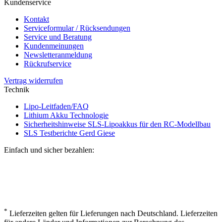
Kundenservice
Kontakt
Serviceformular / Rücksendungen
Service und Beratung
Kundenmeinungen
Newsletteranmeldung
Rückrufservice
Vertrag widerrufen
Technik
Lipo-Leitfaden/FAQ
Lithium Akku Technologie
Sicherheitshinweise SLS-Lipoakkus für den RC-Modellbau
SLS Testberichte Gerd Giese
Einfach und sicher bezahlen:
*
Lieferzeiten gelten für Lieferungen nach Deutschland. Lieferzeiten