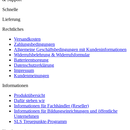
Schnelle
Lieferung
Rechtliches
Versandkosten
Zahlungsbedingungen
Allgemeine Geschäftsbedingungen mit Kundeninformationen
Widerrufsbelehrung & Widerrufsformular
Batterieentsorgung
Datenschutzerklärung
Impressum
Kundenmeinungen
Informationen
Produktübersicht
Dafür stehen wir
Informationen für Fachhändler (Reseller)
Informationen für Bildungseinrichtungen und öffentliche
Unternehmen
SLS Treuepunkte-Programm