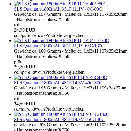
SLS Quantum 1800mAh 3S1P 11,1V 40C/80C
Gewicht: ca. 157 Gramm - Maße: ca. LxBxH 107x35x20mm
- Hauptstromanschluss: XT60
rot
24,90 EUR
compare_arrows
Produkte vergleichen
SLS Quantum 1800mAh 3S1P 11,1V 65C/130C
Gewicht: ca. 160 Gramm - Maße: ca. LxBxH 107x35x21mm
- Hauptstromanschluss: XT60
grün
29,70 EUR
compare_arrows
Produkte vergleichen
SLS Quantum 1800mAh 4S1P 14,8V 40C/80C
Gewicht: ca. 195 Gramm - Maße: ca. LxBxH 109x34x27mm
- Hauptstromanschluss: XT60
rot
34,50 EUR
compare_arrows
Produkte vergleichen
SLS Quantum 1800mAh 4S1P 14,8V 65C/130C
Gewicht: ca. 206 Gramm - Maße: ca. LxBxH 107x35x28mm
- Hauptstromanschluss: XT60