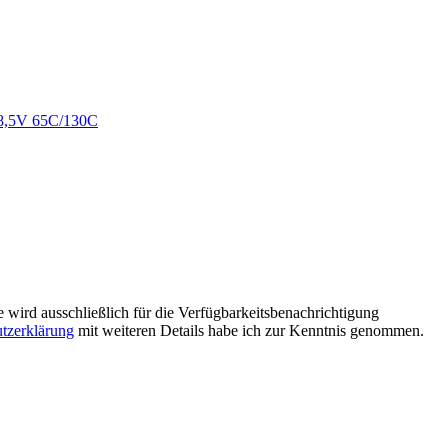
e wird ausschließlich für die Verfügbarkeitsbenachrichtigung
tzerklärung
mit weiteren Details habe ich zur Kenntnis genommen.