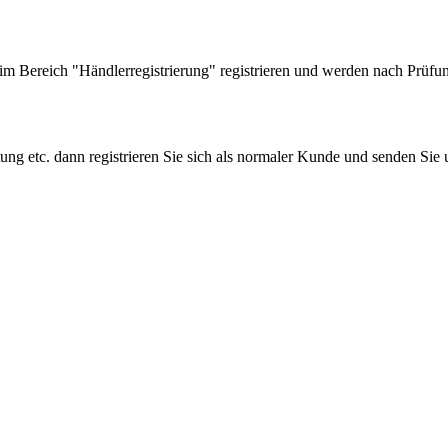
 Bereich "Händlerregistrierung" registrieren und werden nach Prüfung
tung etc. dann registrieren Sie sich als normaler Kunde und senden Si