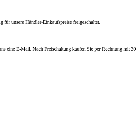
 für unsere Händler-Einkaufspreise freigeschaltet.
e uns eine E-Mail. Nach Freischaltung kaufen Sie per Rechnung mit 30