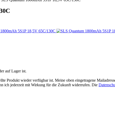
130C
der auf Lager ist.
ellte Produkt wieder verfügbar ist. Meine oben eingetragene Mailadress
n ich jederzeit mit Wirkung für die Zukunft widerrufen. Die
Datenschu