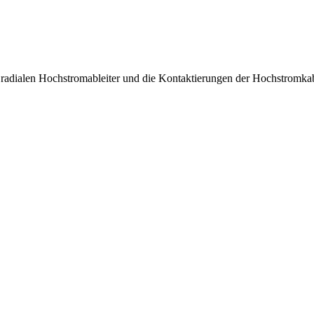
r radialen Hochstromableiter und die Kontaktierungen der Hochstromka