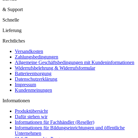
& Support
Schnelle
Lieferung
Rechtliches
Versandkosten
Zahlungsbedingungen
Allgemeine Geschäftsbedingungen mit Kundeninformationen
Widerrufsbelehrung & Widerrufsformular
Batterieentsorgung
Datenschutzerklärung
Impressum
Kundenmeinungen
Informationen
Produktübersicht
Dafür stehen wir
Informationen für Fachhändler (Reseller)
Informationen für Bildungseinrichtungen und öffentliche
Unternehmen