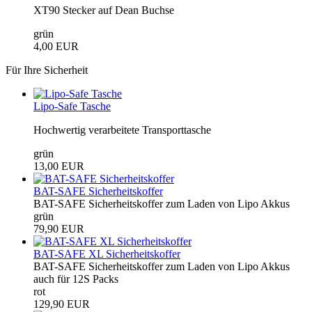
XT90 Stecker auf Dean Buchse
grün
4,00 EUR
Für Ihre Sicherheit
Lipo-Safe Tasche
Hochwertig verarbeitete Transporttasche
grün
13,00 EUR
BAT-SAFE Sicherheitskoffer
BAT-SAFE Sicherheitskoffer zum Laden von Lipo Akkus
grün
79,90 EUR
BAT-SAFE XL Sicherheitskoffer
BAT-SAFE Sicherheitskoffer zum Laden von Lipo Akkus
auch für 12S Packs
rot
129,90 EUR