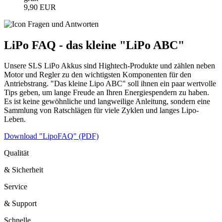
9,90 EUR
LiPo FAQ - das kleine "LiPo ABC"
Unsere SLS LiPo Akkus sind Hightech-Produkte und zählen neben
Motor und Regler zu den wichtigsten Komponenten für den
Antriebstrang. "Das kleine Lipo ABC" soll ihnen ein paar wertvolle
Tips geben, um lange Freude an Ihren Energiespendern zu haben.
Es ist keine gewöhnliche und langweilige Anleitung, sondern eine
Sammlung von Ratschlägen für viele Zyklen und langes Lipo-
Leben.
Download "LipoFAQ" (PDF)
Qualität
& Sicherheit
Service
& Support
Schnelle