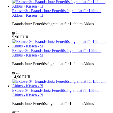
Extover® - Brandschutz Feuerlöschgranulat für Lithium
Akkus - Kissen - 1l
Brandschutz Feuerlöschgranulat für Lithium Akkus
grün
5,90 EUR
Extover® - Brandschutz Feuerlöschgranulat für Lithium
Akkus - Kissen - 5l
Brandschutz Feuerlöschgranulat für Lithium Akkus
grün
14,90 EUR
Extover® - Brandschutz Feuerlöschgranulat für Lithium
Akkus - Kissen - 2l
Brandschutz Feuerlöschgranulat für Lithium Akkus
grün