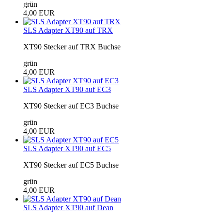
grün
4,00 EUR
SLS Adapter XT90 auf TRX
XT90 Stecker auf TRX Buchse
grün
4,00 EUR
SLS Adapter XT90 auf EC3
XT90 Stecker auf EC3 Buchse
grün
4,00 EUR
SLS Adapter XT90 auf EC5
XT90 Stecker auf EC5 Buchse
grün
4,00 EUR
SLS Adapter XT90 auf Dean