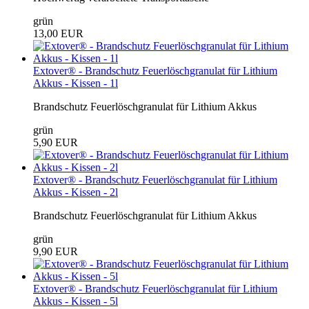
grün
13,00 EUR
Extover® - Brandschutz Feuerlöschgranulat für Lithium
Akkus - Kissen - 1l
Brandschutz Feuerlöschgranulat für Lithium Akkus
grün
5,90 EUR
Extover® - Brandschutz Feuerlöschgranulat für Lithium
Akkus - Kissen - 2l
Brandschutz Feuerlöschgranulat für Lithium Akkus
grün
9,90 EUR
Extover® - Brandschutz Feuerlöschgranulat für Lithium
Akkus - Kissen - 5l