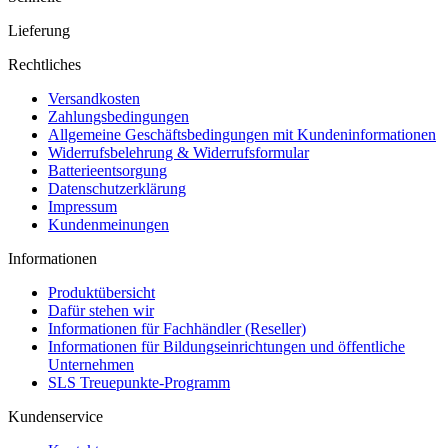
Lieferung
Rechtliches
Versandkosten
Zahlungsbedingungen
Allgemeine Geschäftsbedingungen mit Kundeninformationen
Widerrufsbelehrung & Widerrufsformular
Batterieentsorgung
Datenschutzerklärung
Impressum
Kundenmeinungen
Informationen
Produktübersicht
Dafür stehen wir
Informationen für Fachhändler (Reseller)
Informationen für Bildungseinrichtungen und öffentliche
Unternehmen
SLS Treuepunkte-Programm
Kundenservice