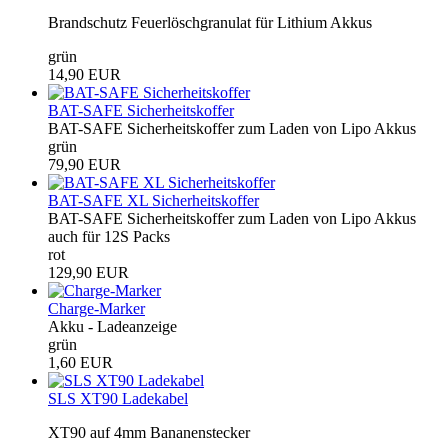
Brandschutz Feuerlöschgranulat für Lithium Akkus
grün
14,90 EUR
BAT-SAFE Sicherheitskoffer
BAT-SAFE Sicherheitskoffer zum Laden von Lipo Akkus
grün
79,90 EUR
BAT-SAFE XL Sicherheitskoffer
BAT-SAFE Sicherheitskoffer zum Laden von Lipo Akkus
auch für 12S Packs
rot
129,90 EUR
Charge-Marker
Akku - Ladeanzeige
grün
1,60 EUR
SLS XT90 Ladekabel
XT90 auf 4mm Bananenstecker