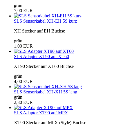
grün
7,90 EUR
SLS Sensorkabel XH-EH 5S kurz
XH Stecker auf EH Buchse
grün
1,00 EUR
SLS Adapter XT90 auf XT60
XT90 Stecker auf XT60 Buchse
grün
4,00 EUR
SLS Sensorkabel XH-XH 5S lang
grün
2,80 EUR
SLS Adapter XT90 auf MPX
XT90 Stecker auf MPX (Style) Buchse