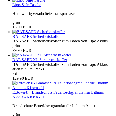
Lipo-Safe Tasche
Hochwertig verarbeitete Transporttasche
grün
13,00 EUR
BAT-SAFE Sicherheitskoffer
BAT-SAFE Sicherheitskoffer zum Laden von Lipo Akkus
grün
79,90 EUR
BAT-SAFE XL Sicherheitskoffer
BAT-SAFE Sicherheitskoffer zum Laden von Lipo Akkus
auch für 12S Packs
rot
129,90 EUR
Extover® - Brandschutz Feuerlöschgranulat für Lithium
Akkus - Kissen - 1l
Brandschutz Feuerlöschgranulat für Lithium Akkus
grün