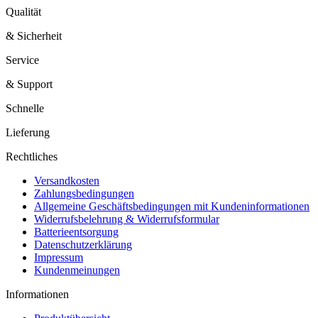
Qualität
& Sicherheit
Service
& Support
Schnelle
Lieferung
Rechtliches
Versandkosten
Zahlungsbedingungen
Allgemeine Geschäftsbedingungen mit Kundeninformationen
Widerrufsbelehrung & Widerrufsformular
Batterieentsorgung
Datenschutzerklärung
Impressum
Kundenmeinungen
Informationen