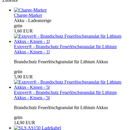
Zubehör
Charge-Marker
Akku - Ladeanzeige
grün
1,60 EUR
Extover® - Brandschutz Feuerlöschgranulat für Lithium
Akkus - Kissen - 1l
Brandschutz Feuerlöschgranulat für Lithium Akkus
grün
5,90 EUR
Extover® - Brandschutz Feuerlöschgranulat für Lithium
Akkus - Kissen - 5l
Brandschutz Feuerlöschgranulat für Lithium Akkus
grün
14,90 EUR