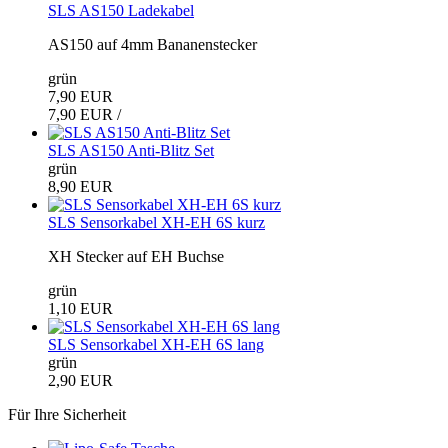
SLS AS150 Ladekabel
AS150 auf 4mm Bananenstecker
grün
7,90 EUR
7,90 EUR /
SLS AS150 Anti-Blitz Set
grün
8,90 EUR
SLS Sensorkabel XH-EH 6S kurz
XH Stecker auf EH Buchse
grün
1,10 EUR
SLS Sensorkabel XH-EH 6S lang
grün
2,90 EUR
Für Ihre Sicherheit