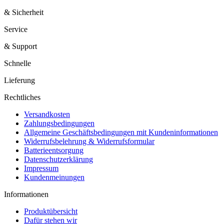
& Sicherheit
Service
& Support
Schnelle
Lieferung
Rechtliches
Versandkosten
Zahlungsbedingungen
Allgemeine Geschäftsbedingungen mit Kundeninformationen
Widerrufsbelehrung & Widerrufsformular
Batterieentsorgung
Datenschutzerklärung
Impressum
Kundenmeinungen
Informationen
Produktübersicht
Dafür stehen wir