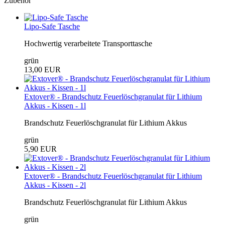
Zubehör
Lipo-Safe Tasche
Hochwertig verarbeitete Transporttasche
grün
13,00 EUR
Extover® - Brandschutz Feuerlöschgranulat für Lithium
Akkus - Kissen - 1l
Brandschutz Feuerlöschgranulat für Lithium Akkus
grün
5,90 EUR
Extover® - Brandschutz Feuerlöschgranulat für Lithium
Akkus - Kissen - 2l
Brandschutz Feuerlöschgranulat für Lithium Akkus
grün