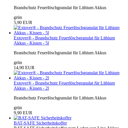
Brandschutz Feuerlöschgranulat für Lithium Akkus
grün
5,90 EUR
Extover® - Brandschutz Feuerlöschgranulat für Lithium
Akkus - Kissen - 5l
Brandschutz Feuerlöschgranulat für Lithium Akkus
grün
14,90 EUR
Extover® - Brandschutz Feuerlöschgranulat für Lithium
Akkus - Kissen - 2l
Brandschutz Feuerlöschgranulat für Lithium Akkus
grün
9,90 EUR
BAT-SAFE Sicherheitskoffer