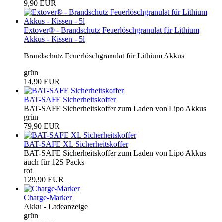
9,90 EUR
Extover® - Brandschutz Feuerlöschgranulat für Lithium
Akkus - Kissen - 5l
Brandschutz Feuerlöschgranulat für Lithium Akkus
grün
14,90 EUR
BAT-SAFE Sicherheitskoffer
BAT-SAFE Sicherheitskoffer zum Laden von Lipo Akkus
grün
79,90 EUR
BAT-SAFE XL Sicherheitskoffer
BAT-SAFE Sicherheitskoffer zum Laden von Lipo Akkus
auch für 12S Packs
rot
129,90 EUR
Charge-Marker
Akku - Ladeanzeige
grün