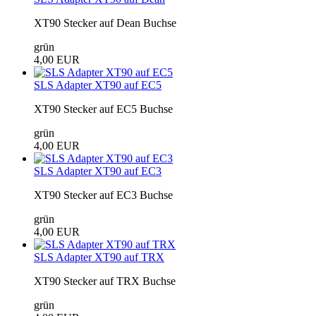
XT90 Stecker auf Dean Buchse
grün
4,00 EUR
SLS Adapter XT90 auf EC5
XT90 Stecker auf EC5 Buchse
grün
4,00 EUR
SLS Adapter XT90 auf EC3
XT90 Stecker auf EC3 Buchse
grün
4,00 EUR
SLS Adapter XT90 auf TRX
XT90 Stecker auf TRX Buchse
grün