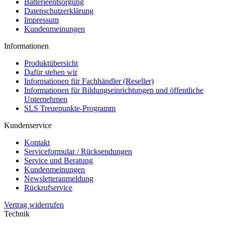
Batterieentsorgung
Datenschutzerklärung
Impressum
Kundenmeinungen
Informationen
Produktübersicht
Dafür stehen wir
Informationen für Fachhändler (Reseller)
Informationen für Bildungseinrichtungen und öffentliche
Unternehmen
SLS Treuepunkte-Programm
Kundenservice
Kontakt
Serviceformular / Rücksendungen
Service und Beratung
Kundenmeinungen
Newsletteranmeldung
Rückrufservice
Vertrag widerrufen
Technik