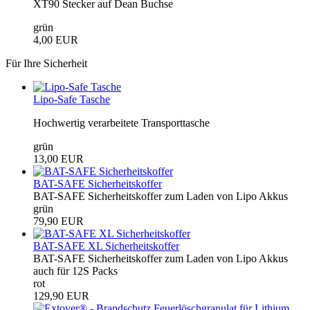
XT90 Stecker auf Dean Buchse
grün
4,00 EUR
Für Ihre Sicherheit
Lipo-Safe Tasche
Hochwertig verarbeitete Transporttasche
grün
13,00 EUR
BAT-SAFE Sicherheitskoffer
BAT-SAFE Sicherheitskoffer zum Laden von Lipo Akkus
grün
79,90 EUR
BAT-SAFE XL Sicherheitskoffer
BAT-SAFE Sicherheitskoffer zum Laden von Lipo Akkus
auch für 12S Packs
rot
129,90 EUR