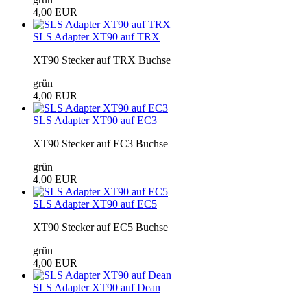
4,00 EUR
SLS Adapter XT90 auf TRX
XT90 Stecker auf TRX Buchse
grün
4,00 EUR
SLS Adapter XT90 auf EC3
XT90 Stecker auf EC3 Buchse
grün
4,00 EUR
SLS Adapter XT90 auf EC5
XT90 Stecker auf EC5 Buchse
grün
4,00 EUR
SLS Adapter XT90 auf Dean