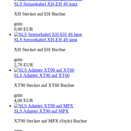
SLS Sensorkabel XH-EH 4S kurz
XH Stecker auf EH Buchse
grün
0,90 EUR
SLS Sensorkabel XH-EH 4S lang
XH Stecker auf EH Buchse
grün
2,70 EUR
SLS Adapter XT90 auf XT60
XT90 Stecker auf XT60 Buchse
grün
4,00 EUR
SLS Adapter XT90 auf MPX
XT90 Stecker auf MPX (Style) Buchse
grün