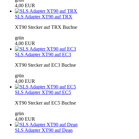
4,00 EUR
SLS Adapter XT90 auf TRX
XT90 Stecker auf TRX Buchse
grün
4,00 EUR
SLS Adapter XT90 auf EC3
XT90 Stecker auf EC3 Buchse
grün
4,00 EUR
SLS Adapter XT90 auf EC5
XT90 Stecker auf EC5 Buchse
grün
4,00 EUR
SLS Adapter XT90 auf Dean