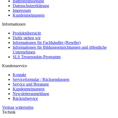
Batterieentsorgung
Datenschutzerklärung
Impressum
Kundenmeinungen
Informationen
Produktübersicht
Dafür stehen wir
Informationen für Fachhändler (Reseller)
Informationen für Bildungseinrichtungen und öffentliche
Unternehmen
SLS Treuepunkte-Programm
Kundenservice
Kontakt
Serviceformular / Rücksendungen
Service und Beratung
Kundenmeinungen
Newsletteranmeldung
Rückrufservice
Vertrag widerrufen
Technik