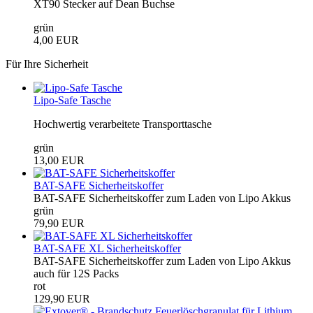
XT90 Stecker auf Dean Buchse
grün
4,00 EUR
Für Ihre Sicherheit
Lipo-Safe Tasche
Hochwertig verarbeitete Transporttasche
grün
13,00 EUR
BAT-SAFE Sicherheitskoffer
BAT-SAFE Sicherheitskoffer zum Laden von Lipo Akkus
grün
79,90 EUR
BAT-SAFE XL Sicherheitskoffer
BAT-SAFE Sicherheitskoffer zum Laden von Lipo Akkus
auch für 12S Packs
rot
129,90 EUR