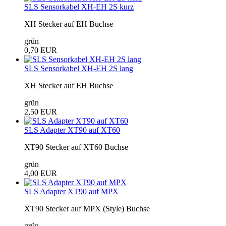
SLS Sensorkabel XH-EH 2S kurz
XH Stecker auf EH Buchse
grün
0,70 EUR
SLS Sensorkabel XH-EH 2S lang
XH Stecker auf EH Buchse
grün
2,50 EUR
SLS Adapter XT90 auf XT60
XT90 Stecker auf XT60 Buchse
grün
4,00 EUR
SLS Adapter XT90 auf MPX
XT90 Stecker auf MPX (Style) Buchse
grün