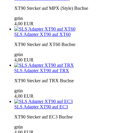
XT90 Stecker auf MPX (Style) Buchse
grün
4,00 EUR
SLS Adapter XT90 auf XT60
XT90 Stecker auf XT60 Buchse
grün
4,00 EUR
SLS Adapter XT90 auf TRX
XT90 Stecker auf TRX Buchse
grün
4,00 EUR
SLS Adapter XT90 auf EC3
XT90 Stecker auf EC3 Buchse
grün
4,00 EUR