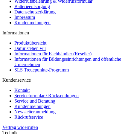
Widerrufsbelehrung & Widerrufsformular
Batterieentsorgung
Datenschutzerklärung
Impressum
Kundenmeinungen
Informationen
Produktübersicht
Dafür stehen wir
Informationen für Fachhändler (Reseller)
Informationen für Bildungseinrichtungen und öffentliche
Unternehmen
SLS Treuepunkte-Programm
Kundenservice
Kontakt
Serviceformular / Rücksendungen
Service und Beratung
Kundenmeinungen
Newsletteranmeldung
Rückrufservice
Vertrag widerrufen
Technik