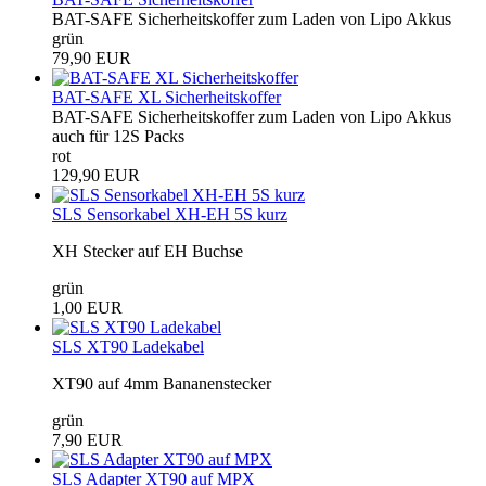
BAT-SAFE Sicherheitskoffer zum Laden von Lipo Akkus
grün
79,90 EUR
BAT-SAFE XL Sicherheitskoffer
BAT-SAFE Sicherheitskoffer zum Laden von Lipo Akkus
auch für 12S Packs
rot
129,90 EUR
SLS Sensorkabel XH-EH 5S kurz
XH Stecker auf EH Buchse
grün
1,00 EUR
SLS XT90 Ladekabel
XT90 auf 4mm Bananenstecker
grün
7,90 EUR
SLS Adapter XT90 auf MPX