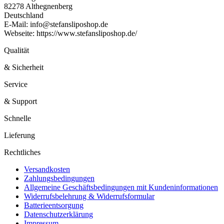
82278 Althegnenberg
Deutschland
E-Mail: info@stefansliposhop.de
Webseite: https://www.stefansliposhop.de/
Qualität
& Sicherheit
Service
& Support
Schnelle
Lieferung
Rechtliches
Versandkosten
Zahlungsbedingungen
Allgemeine Geschäftsbedingungen mit Kundeninformationen
Widerrufsbelehrung & Widerrufsformular
Batterieentsorgung
Datenschutzerklärung
Impressum