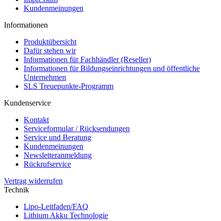
Kundenmeinungen
Informationen
Produktübersicht
Dafür stehen wir
Informationen für Fachhändler (Reseller)
Informationen für Bildungseinrichtungen und öffentliche
Unternehmen
SLS Treuepunkte-Programm
Kundenservice
Kontakt
Serviceformular / Rücksendungen
Service und Beratung
Kundenmeinungen
Newsletteranmeldung
Rückrufservice
Vertrag widerrufen
Technik
Lipo-Leitfaden/FAQ
Lithium Akku Technologie