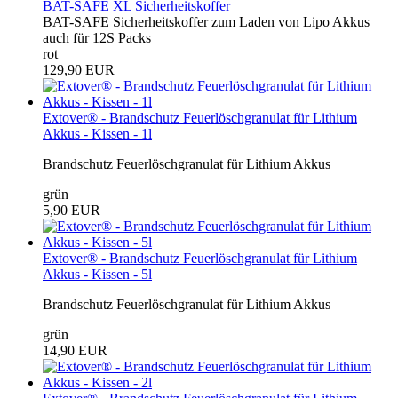
BAT-SAFE XL Sicherheitskoffer
BAT-SAFE Sicherheitskoffer zum Laden von Lipo Akkus
auch für 12S Packs
rot
129,90 EUR
Extover® - Brandschutz Feuerlöschgranulat für Lithium
Akkus - Kissen - 1l
Brandschutz Feuerlöschgranulat für Lithium Akkus
grün
5,90 EUR
Extover® - Brandschutz Feuerlöschgranulat für Lithium
Akkus - Kissen - 5l
Brandschutz Feuerlöschgranulat für Lithium Akkus
grün
14,90 EUR