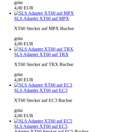
grün
4,00 EUR
SLS Adapter XT60 auf MPX
XT60 Stecker auf MPX Buchse
grün
4,00 EUR
SLS Adapter XT60 auf TRX
XT60 Stecker auf TRX Buchse
grün
4,00 EUR
SLS Adapter XT60 auf EC3
XT60 Stecker auf EC3 Buchse
grün
4,00 EUR
SLS Adapter XT60 auf EC5
Adapter XT60 Stecker auf EC5 Buchse