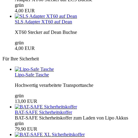
grün
4,00 EUR
SLS Adapter XT60 auf Dean
XT60 Stecker auf Dean Buchse
grün
4,00 EUR
Für Ihre Sicherheit
Lipo-Safe Tasche
Hochwertig verarbeitete Transporttasche
grün
13,00 EUR
BAT-SAFE Sicherheitskoffer
BAT-SAFE Sicherheitskoffer zum Laden von Lipo Akkus
grün
79,90 EUR