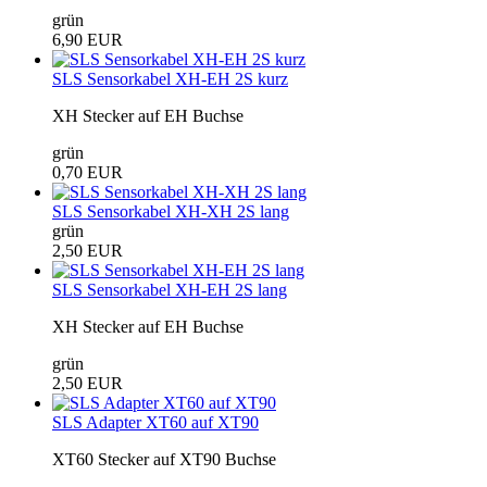
grün
6,90 EUR
SLS Sensorkabel XH-EH 2S kurz
XH Stecker auf EH Buchse
grün
0,70 EUR
SLS Sensorkabel XH-XH 2S lang
grün
2,50 EUR
SLS Sensorkabel XH-EH 2S lang
XH Stecker auf EH Buchse
grün
2,50 EUR
SLS Adapter XT60 auf XT90
XT60 Stecker auf XT90 Buchse