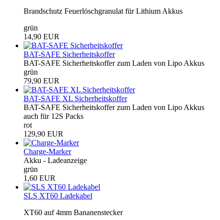
Brandschutz Feuerlöschgranulat für Lithium Akkus
grün
14,90 EUR
BAT-SAFE Sicherheitskoffer
BAT-SAFE Sicherheitskoffer zum Laden von Lipo Akkus
grün
79,90 EUR
BAT-SAFE XL Sicherheitskoffer
BAT-SAFE Sicherheitskoffer zum Laden von Lipo Akkus
auch für 12S Packs
rot
129,90 EUR
Charge-Marker
Akku - Ladeanzeige
grün
1,60 EUR
SLS XT60 Ladekabel
XT60 auf 4mm Bananenstecker