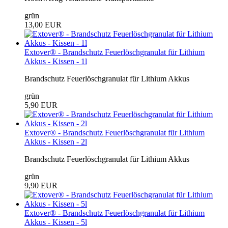
grün
13,00 EUR
Extover® - Brandschutz Feuerlöschgranulat für Lithium
Akkus - Kissen - 1l
Brandschutz Feuerlöschgranulat für Lithium Akkus
grün
5,90 EUR
Extover® - Brandschutz Feuerlöschgranulat für Lithium
Akkus - Kissen - 2l
Brandschutz Feuerlöschgranulat für Lithium Akkus
grün
9,90 EUR
Extover® - Brandschutz Feuerlöschgranulat für Lithium
Akkus - Kissen - 5l