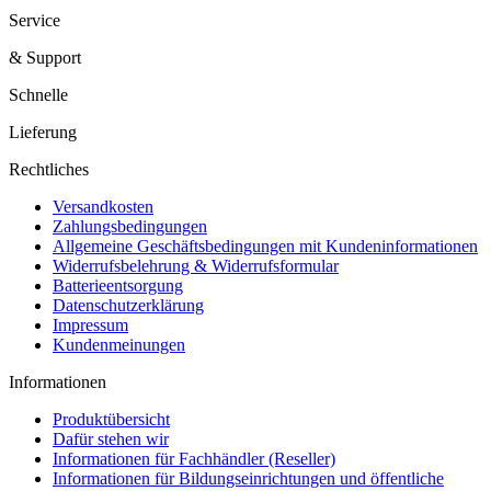
Service
& Support
Schnelle
Lieferung
Rechtliches
Versandkosten
Zahlungsbedingungen
Allgemeine Geschäftsbedingungen mit Kundeninformationen
Widerrufsbelehrung & Widerrufsformular
Batterieentsorgung
Datenschutzerklärung
Impressum
Kundenmeinungen
Informationen
Produktübersicht
Dafür stehen wir
Informationen für Fachhändler (Reseller)
Informationen für Bildungseinrichtungen und öffentliche